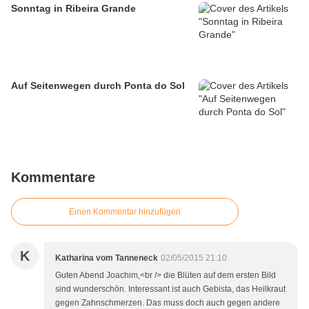
Sonntag in Ribeira Grande
Auf Seitenwegen durch Ponta do Sol
Kommentare
Einen Kommentar hinzufügen
K
Katharina vom Tanneneck
02/05/2015 21:10
Guten Abend Joachim,<br /> die Blüten auf dem ersten Bild
sind wunderschön. Interessant ist auch Gebista, das Heilkraut
gegen Zahnschmerzen. Das muss doch auch gegen andere