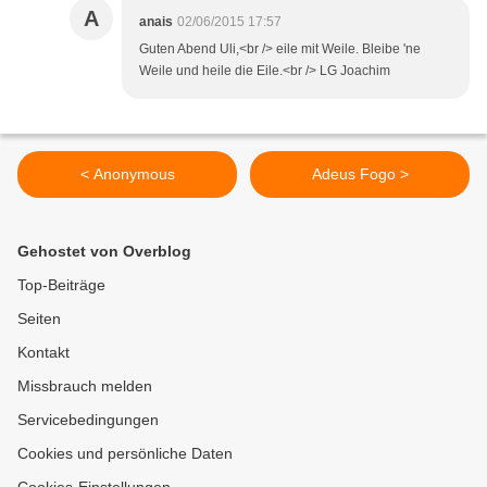
A
anais
02/06/2015 17:57
Guten Abend Uli,<br /> eile mit Weile. Bleibe 'ne
Weile und heile die Eile.<br /> LG Joachim
< Anonymous
Adeus Fogo >
Gehostet von Overblog
Top-Beiträge
Seiten
Kontakt
Missbrauch melden
Servicebedingungen
Cookies und persönliche Daten