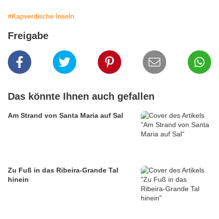
#Kapverdische Inseln
Freigabe
Das könnte Ihnen auch gefallen
Am Strand von Santa Maria auf Sal
Zu Fuß in das Ribeira-Grande Tal
hinein