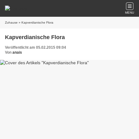
MENU
Zuhause
» Kapverdianische Flora
Kapverdianische Flora
Veröffentlicht am 05.02.2015 09:04
Von
anais