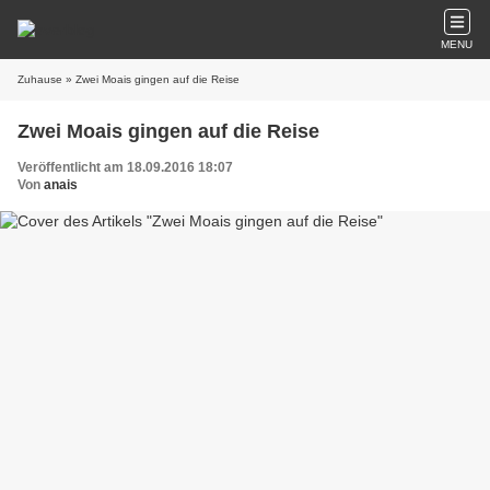
MENU
Zuhause
» Zwei Moais gingen auf die Reise
Zwei Moais gingen auf die Reise
Veröffentlicht am 18.09.2016 18:07
Von
anais