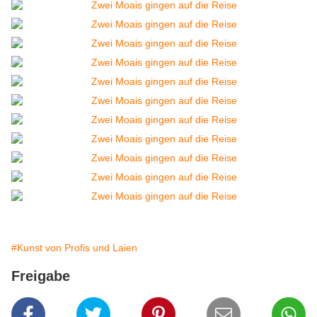
#Kunst von Profis und Laien
Freigabe