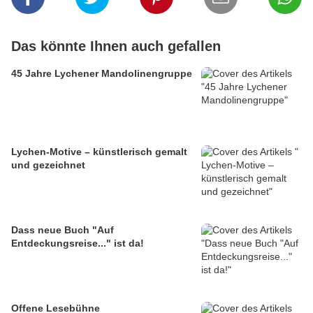
Das könnte Ihnen auch gefallen
45 Jahre Lychener Mandolinengruppe
Lychen-Motive – künstlerisch gemalt
und gezeichnet
Dass neue Buch "Auf
Entdeckungsreise..." ist da!
Offene Lesebühne