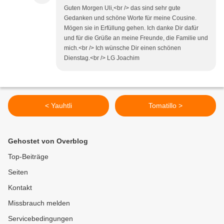
Guten Morgen Uli,<br /> das sind sehr gute
Gedanken und schöne Worte für meine Cousine.
Mögen sie in Erfüllung gehen. Ich danke Dir dafür
und für die Grüße an meine Freunde, die Familie und
mich.<br /> Ich wünsche Dir einen schönen
Dienstag.<br /> LG Joachim
< Yauhtli
Tomatillo >
Gehostet von Overblog
Top-Beiträge
Seiten
Kontakt
Missbrauch melden
Servicebedingungen