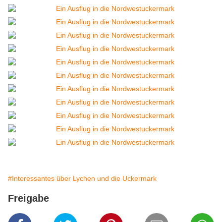
#Interessantes über Lychen und die Uckermark
Freigabe