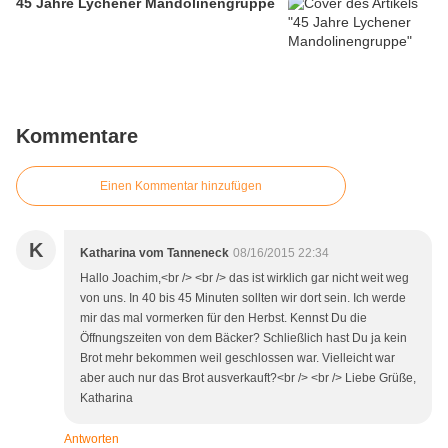
45 Jahre Lychener Mandolinengruppe
Kommentare
Einen Kommentar hinzufügen
K
Katharina vom Tanneneck
08/16/2015 22:34
Hallo Joachim,<br /> <br /> das ist wirklich gar nicht weit weg
von uns. In 40 bis 45 Minuten sollten wir dort sein. Ich werde
mir das mal vormerken für den Herbst. Kennst Du die
Öffnungszeiten von dem Bäcker? Schließlich hast Du ja kein
Brot mehr bekommen weil geschlossen war. Vielleicht war
aber auch nur das Brot ausverkauft?<br /> <br /> Liebe Grüße,
Katharina
Antworten