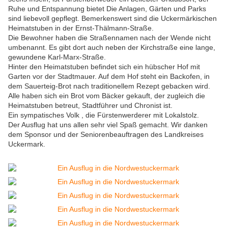
Ruhe und Entspannung bietet Die Anlagen, Gärten und Parks
sind liebevoll gepflegt. Bemerkenswert sind die Uckermärkischen
Heimatstuben in der Ernst-Thälmann-Straße.
Die Bewohner haben die Straßennamen nach der Wende nicht
umbenannt. Es gibt dort auch neben der Kirchstraße eine lange,
gewundene Karl-Marx-Straße.
Hinter den Heimatstuben befindet sich ein hübscher Hof mit
Garten vor der Stadtmauer. Auf dem Hof steht ein Backofen, in
dem Sauerteig-Brot nach traditionellem Rezept gebacken wird.
Alle haben sich ein Brot vom Bäcker gekauft, der zugleich die
Heimatstuben betreut, Stadtführer und Chronist ist.
Ein sympatisches Volk , die Fürstenwerderer mit Lokalstolz.
Der Ausflug hat uns allen sehr viel Spaß gemacht. Wir danken
dem Sponsor und der Seniorenbeauftragen des Landkreises
Uckermark.