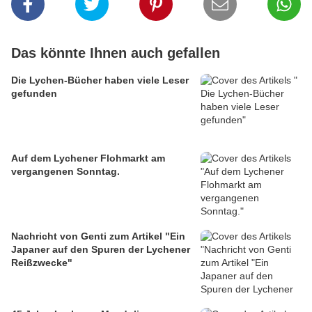
Das könnte Ihnen auch gefallen
Die Lychen-Bücher haben viele Leser
gefunden
Auf dem Lychener Flohmarkt am
vergangenen Sonntag.
Nachricht von Genti zum Artikel "Ein
Japaner auf den Spuren der Lychener
Reißzwecke"