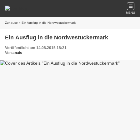
MENU
Zuhause
» Ein Ausflug in die Nordwestuckermark
Ein Ausflug in die Nordwestuckermark
Veröffentlicht am 14.08.2015 18:21
Von
anais