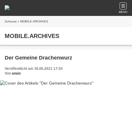
MENU
Zuhause
» MOBILE.ARCHIVES
MOBILE.ARCHIVES
Der Gemeine Drachenwurz
Veröffentlicht am 30.06.2021 17:55
Von
anais