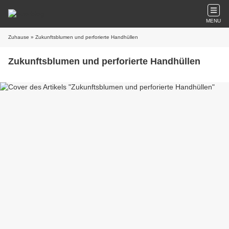
MENU
Zuhause
» Zukunftsblumen und perforierte Handhüllen
Zukunftsblumen und perforierte Handhüllen