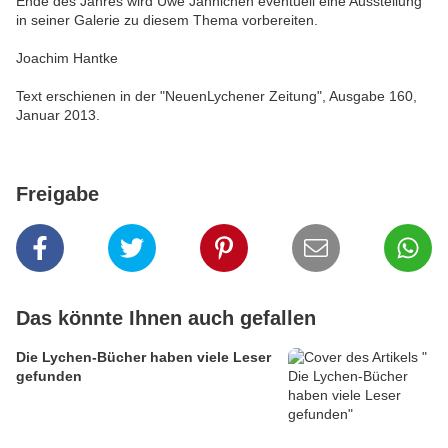
Ende des Jahres wird Uwe Jähnichen eventuell eine Ausstellung
in seiner Galerie zu diesem Thema vorbereiten.
Joachim Hantke
Text erschienen in der "NeuenLychener Zeitung", Ausgabe 160,
Januar 2013.
Freigabe
Das könnte Ihnen auch gefallen
Die Lychen-Bücher haben viele Leser
gefunden