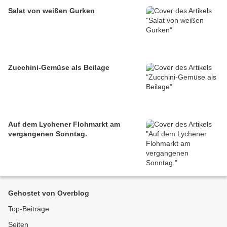
Salat von weißen Gurken
Zucchini-Gemüse als Beilage
Auf dem Lychener Flohmarkt am
vergangenen Sonntag.
Gehostet von Overblog
Top-Beiträge
Seiten