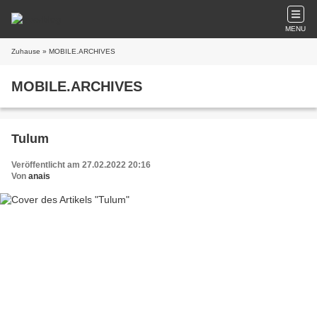
MENU
Zuhause
» MOBILE.ARCHIVES
MOBILE.ARCHIVES
Tulum
Veröffentlicht am 27.02.2022 20:16
Von
anais