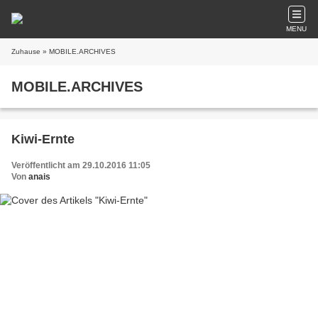
MENU
Zuhause
» MOBILE.ARCHIVES
MOBILE.ARCHIVES
Kiwi-Ernte
Veröffentlicht am 29.10.2016 11:05
Von
anais