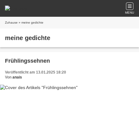
MENU
Zuhause
» meine gedichte
meine gedichte
Frühlingssehnen
Veröffentlicht am 13.01.2025 18:20
Von
anais