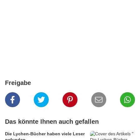
Freigabe
Das könnte Ihnen auch gefallen
Die Lychen-Bücher haben viele Leser
gefunden