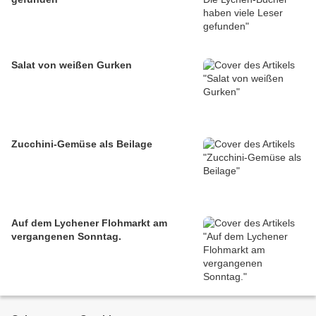
Salat von weißen Gurken
Zucchini-Gemüse als Beilage
Auf dem Lychener Flohmarkt am
vergangenen Sonntag.