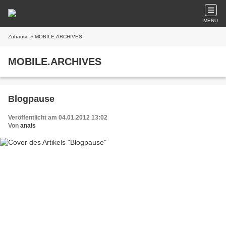
MENU
Zuhause
» MOBILE.ARCHIVES
MOBILE.ARCHIVES
Blogpause
Veröffentlicht am 04.01.2012 13:02
Von
anais