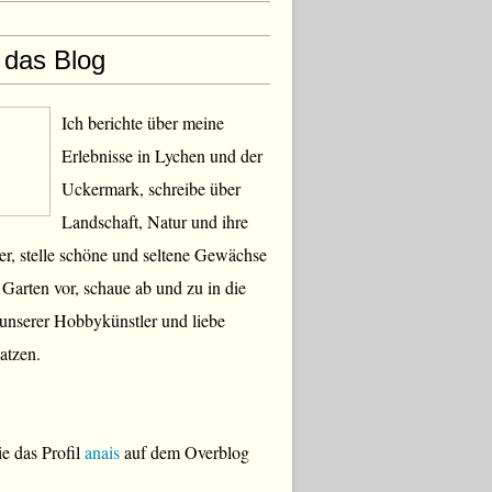
 das Blog
Ich berichte über meine
Erlebnisse in Lychen und der
Uckermark, schreibe über
Landschaft, Natur und ihre
, stelle schöne und seltene Gewächse
Garten vor, schaue ab und zu in die
 unserer Hobbykünstler und liebe
atzen.
e das Profil
anais
auf dem Overblog