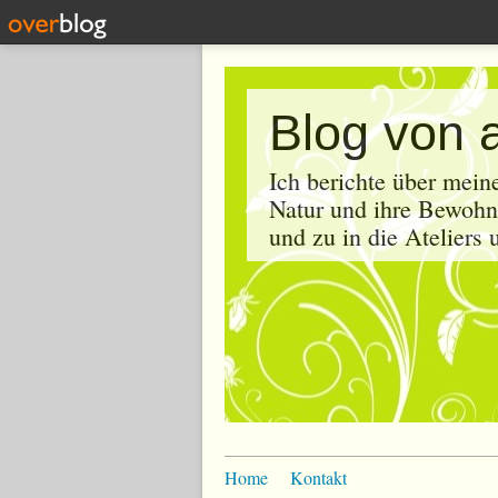
Blog von 
Ich berichte über mein
Natur und ihre Bewohne
und zu in die Ateliers
Home
Kontakt