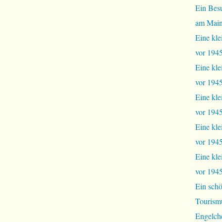
Ein Bes
am Mai
Eine kle
vor 1945
Eine kle
vor 1945,
Eine kle
vor 1945,
Eine kle
vor 1945
Eine kle
vor 1945
Ein schö
Tourism
Engelch