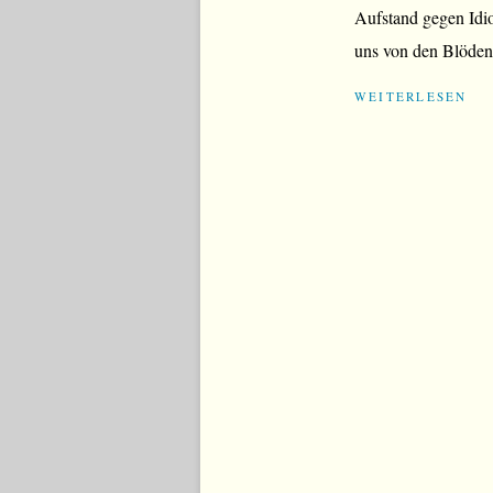
Aufstand gegen Idio
uns von den Blöden
WEITERLESEN