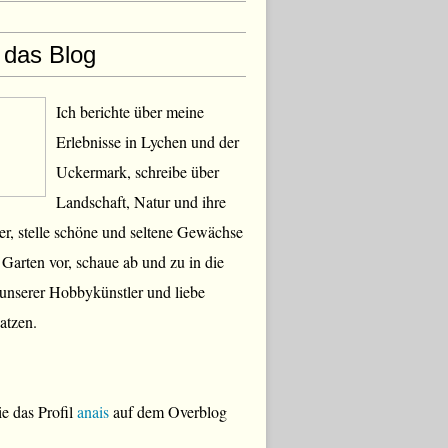
 das Blog
Ich berichte über meine
Erlebnisse in Lychen und der
Uckermark, schreibe über
Landschaft, Natur und ihre
, stelle schöne und seltene Gewächse
Garten vor, schaue ab und zu in die
 unserer Hobbykünstler und liebe
atzen.
e das Profil
anais
auf dem Overblog