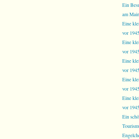
Ein Bes
am Mai
Eine kle
vor 1945
Eine kle
vor 1945,
Eine kle
vor 1945,
Eine kle
vor 1945
Eine kle
vor 1945
Ein schö
Tourism
Engelch