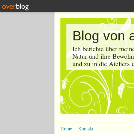
Blog von 
Ich berichte über mein
Natur und ihre Bewohne
und zu in die Ateliers
Home
Kontakt