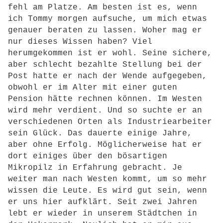
fehl am Platze. Am besten ist es, wenn
ich Tommy morgen aufsuche, um mich etwas
genauer beraten zu lassen. Woher mag er
nur dieses Wissen haben? Viel
herumgekommen ist er wohl. Seine sichere,
aber schlecht bezahlte Stellung bei der
Post hatte er nach der Wende aufgegeben,
obwohl er im Alter mit einer guten
Pension hätte rechnen können. Im Westen
wird mehr verdient. Und so suchte er an
verschiedenen Orten als Industriearbeiter
sein Glück. Das dauerte einige Jahre,
aber ohne Erfolg. Möglicherweise hat er
dort einiges über den bösartigen
Mikropilz in Erfahrung gebracht. Je
weiter man nach Westen kommt, um so mehr
wissen die Leute. Es wird gut sein, wenn
er uns hier aufklärt. Seit zwei Jahren
lebt er wieder in unserem Städtchen in