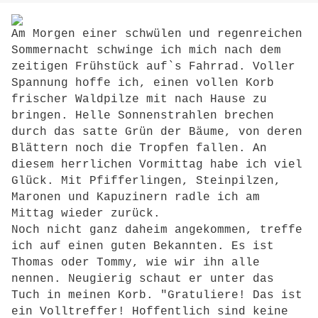
Am Morgen einer schwülen und regenreichen
Sommernacht schwinge ich mich nach dem
zeitigen Frühstück auf`s Fahrrad. Voller
Spannung hoffe ich, einen vollen Korb
frischer Waldpilze mit nach Hause zu
bringen. Helle Sonnenstrahlen brechen
durch das satte Grün der Bäume, von deren
Blättern noch die Tropfen fallen. An
diesem herrlichen Vormittag habe ich viel
Glück. Mit Pfifferlingen, Steinpilzen,
Maronen und Kapuzinern radle ich am
Mittag wieder zurück.
Noch nicht ganz daheim angekommen, treffe
ich auf einen guten Bekannten. Es ist
Thomas oder Tommy, wie wir ihn alle
nennen. Neugierig schaut er unter das
Tuch in meinen Korb. "Gratuliere! Das ist
ein Volltreffer! Hoffentlich sind keine