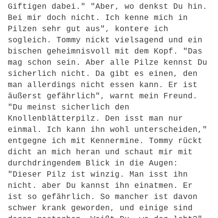
Giftigen dabei." "Aber, wo denkst Du hin.
Bei mir doch nicht. Ich kenne mich in
Pilzen sehr gut aus", kontere ich
sogleich. Tommy nickt vielsagend und ein
bischen geheimnisvoll mit dem Kopf. "Das
mag schon sein. Aber alle Pilze kennst Du
sicherlich nicht. Da gibt es einen, den
man allerdings nicht essen kann. Er ist
äußerst gefährlich", warnt mein Freund.
"Du meinst sicherlich den
Knollenblätterpilz. Den isst man nur
einmal. Ich kann ihn wohl unterscheiden,"
entgegne ich mit Kennermine. Tommy rückt
dicht an mich heran und schaut mir mit
durchdringendem Blick in die Augen:
"Dieser Pilz ist winzig. Man isst ihn
nicht. aber Du kannst ihn einatmen. Er
ist so gefährlich. So mancher ist davon
schwer krank geworden, und einige sind