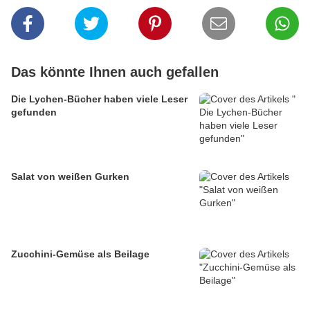
Das könnte Ihnen auch gefallen
Die Lychen-Bücher haben viele Leser
gefunden
Salat von weißen Gurken
Zucchini-Gemüse als Beilage