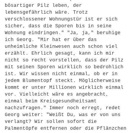
bösartiger Pilz leben, der
lebensgefährlich wäre. Trotz
verschlossener Wohnungstür ist er sich
sicher, dass die Sporen bis in seine
Wohnung eindringen." "Ja, ja," beruhige
ich Georg. "Mir hat er über das
unheimliche Kleinwesen auch schon viel
erzählt. Ehrlich gesagt, kann ich mir
nicht so recht vorstellen, dass der Pilz
mit seinen Sporen wirklich so bedrohlich
ist. Wir wissen nicht einmal, ob er in
jedem Blumentopf steckt. Möglicherweise
kommt er unter Millionen wirklich einmal
vor. Vielleicht wäre es angebracht,
einmal beim Kreisgesundheitsamt
nachzufragen." Immer noch erregt, redet
Georg weiter: "Weißt Du, was er von uns
verlangt? Wir sollen sofort die
Palmentöpfe entfernen oder die Pflänzchen