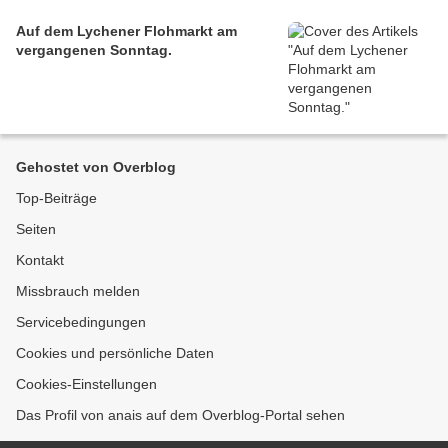
Auf dem Lychener Flohmarkt am
vergangenen Sonntag.
Gehostet von Overblog
Top-Beiträge
Seiten
Kontakt
Missbrauch melden
Servicebedingungen
Cookies und persönliche Daten
Cookies-Einstellungen
Das Profil von anais auf dem Overblog-Portal sehen