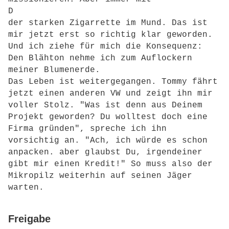
D
der starken Zigarrette im Mund. Das ist
mir jetzt erst so richtig klar geworden.
Und ich ziehe für mich die Konsequenz:
Den Blähton nehme ich zum Auflockern
meiner Blumenerde.
Das Leben ist weitergegangen. Tommy fährt
jetzt einen anderen VW und zeigt ihn mir
voller Stolz. "Was ist denn aus Deinem
Projekt geworden? Du wolltest doch eine
Firma gründen", spreche ich ihn
vorsichtig an. "Ach, ich würde es schon
anpacken. aber glaubst Du, irgendeiner
gibt mir einen Kredit!" So muss also der
Mikropilz weiterhin auf seinen Jäger
warten.
Freigabe