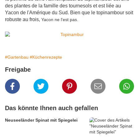
des plantes de la famille des tournesols et est liée au
Yacon de l'Amérique du Sud. Bien que le topinam
bour soit
robuste au frois,
Yacon ne l'est pas.
#Gartenbau
#Küchenrezepte
Freigabe
Das könnte Ihnen auch gefallen
Neuseeländer Spinat mit Spiegelei