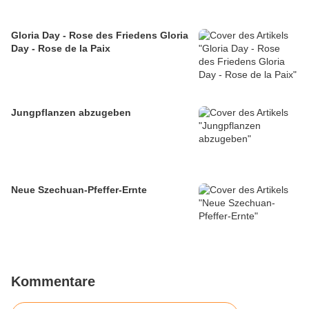
Gloria Day - Rose des Friedens Gloria
Day - Rose de la Paix
Jungpflanzen abzugeben
Neue Szechuan-Pfeffer-Ernte
Kommentare