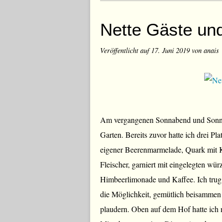
Nette Gäste un
Veröffentlicht auf
17. Juni 2019
von anais
Am vergangenen Sonnabend und Sonnta
Garten. Bereits zuvor hatte ich drei Pla
eigener Beerenmarmelade, Quark mit 
Fleischer, garniert mit eingelegten wü
Himbeerlimonade und Kaffee. Ich trug 
die Möglichkeit, gemütlich beisammen 
plaudern. Oben auf dem Hof hatte ich