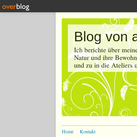
Blog von 
Ich berichte über mein
Natur und ihre Bewohne
und zu in die Ateliers
Home
Kontakt