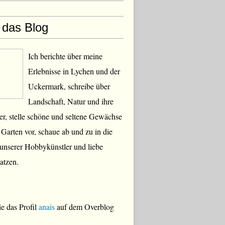
 das Blog
Ich berichte über meine
Erlebnisse in Lychen und der
Uckermark, schreibe über
Landschaft, Natur und ihre
, stelle schöne und seltene Gewächse
Garten vor, schaue ab und zu in die
 unserer Hobbykünstler und liebe
atzen.
e das Profil
anais
auf dem Overblog