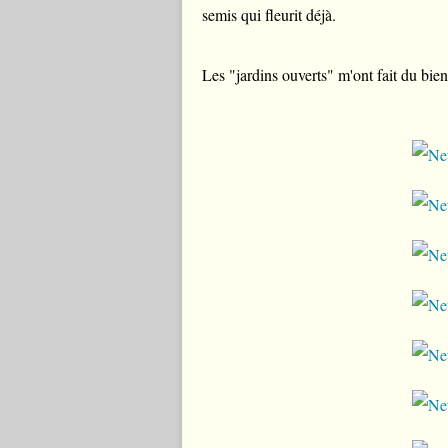
semis qui fleurit déjà.
Les "jardins ouverts" m'ont fait du bien