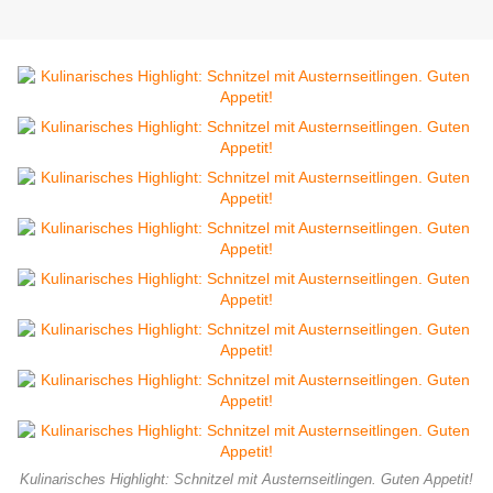
Kulinarisches Highlight: Schnitzel mit Austernseitlingen. Guten Appetit!