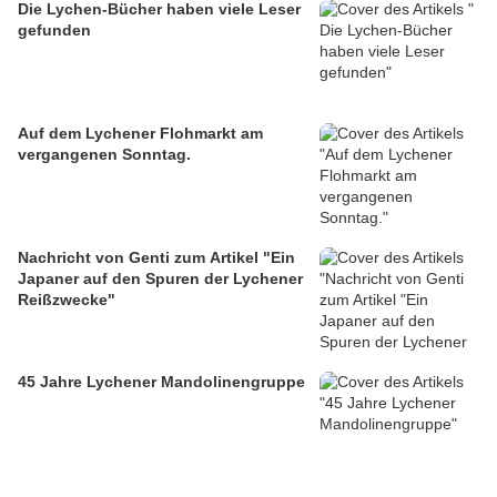
Die Lychen-Bücher haben viele Leser
gefunden
Auf dem Lychener Flohmarkt am
vergangenen Sonntag.
Nachricht von Genti zum Artikel "Ein
Japaner auf den Spuren der Lychener
Reißzwecke"
45 Jahre Lychener Mandolinengruppe