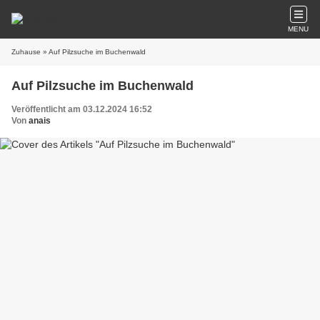
MENU
Zuhause
» Auf Pilzsuche im Buchenwald
Auf Pilzsuche im Buchenwald
Veröffentlicht am 03.12.2024 16:52
Von
anais