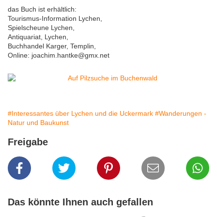
das Buch ist erhältlich:
Tourismus-Information Lychen,
Spielscheune Lychen,
Antiquariat, Lychen,
Buchhandel Karger, Templin,
Online: joachim.hantke@gmx.net
#Interessantes über Lychen und die Uckermark
#Wanderungen -
Natur und Baukunst
Freigabe
Das könnte Ihnen auch gefallen