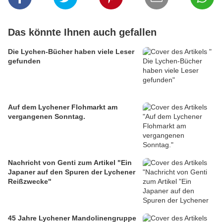
Das könnte Ihnen auch gefallen
Die Lychen-Bücher haben viele Leser
gefunden
Auf dem Lychener Flohmarkt am
vergangenen Sonntag.
Nachricht von Genti zum Artikel "Ein
Japaner auf den Spuren der Lychener
Reißzwecke"
45 Jahre Lychener Mandolinengruppe