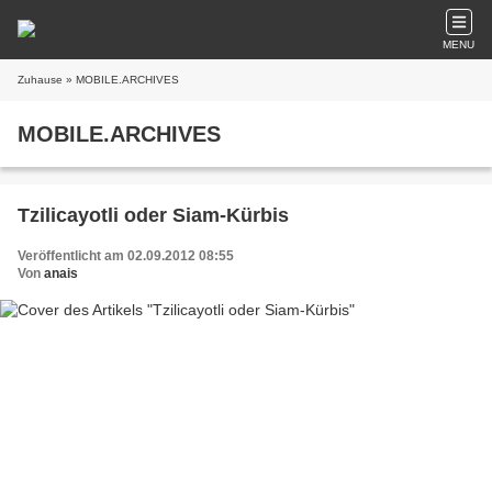
MENU
Zuhause
» MOBILE.ARCHIVES
MOBILE.ARCHIVES
Tzilicayotli oder Siam-Kürbis
Veröffentlicht am 02.09.2012 08:55
Von
anais