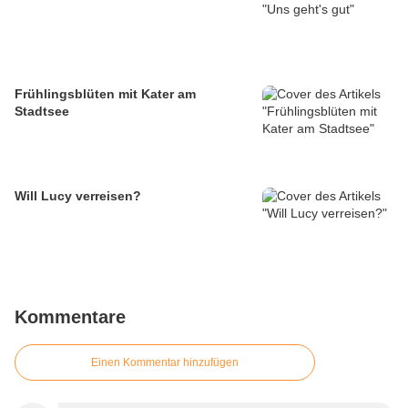
Frühlingsblüten mit Kater am
Stadtsee
Will Lucy verreisen?
Kommentare
Einen Kommentar hinzufügen