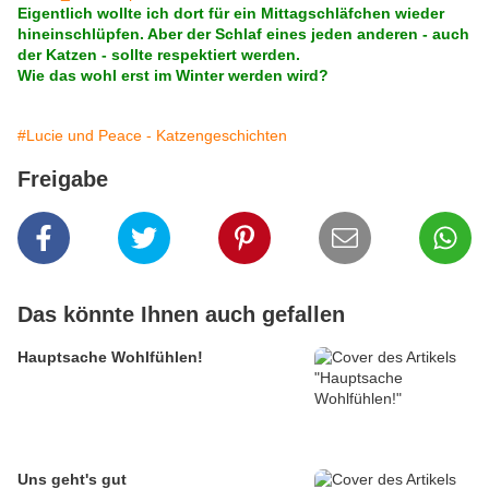
Eigentlich wollte ich dort für ein Mittagschläfchen wieder
hineinschlüpfen. Aber der Schlaf eines jeden anderen - auch
der Katzen - sollte respektiert werden.
Wie das wohl erst im Winter werden wird?
#Lucie und Peace - Katzengeschichten
Freigabe
Das könnte Ihnen auch gefallen
Hauptsache Wohlfühlen!
Uns geht's gut