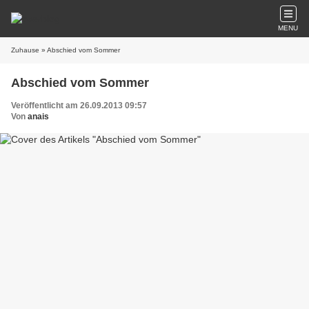
MENU
Zuhause
» Abschied vom Sommer
Abschied vom Sommer
Veröffentlicht am 26.09.2013 09:57
Von
anais