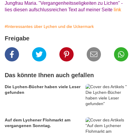
Jungfrau Maria. "Vergangenheitsseligkeiten zu Lichen" -
lies diesen aufschlussreichen Text auf meiner Seite
link
#Interessantes über Lychen und die Uckermark
Freigabe
Das könnte Ihnen auch gefallen
Die Lychen-Bücher haben viele Leser
gefunden
Auf dem Lychener Flohmarkt am
vergangenen Sonntag.