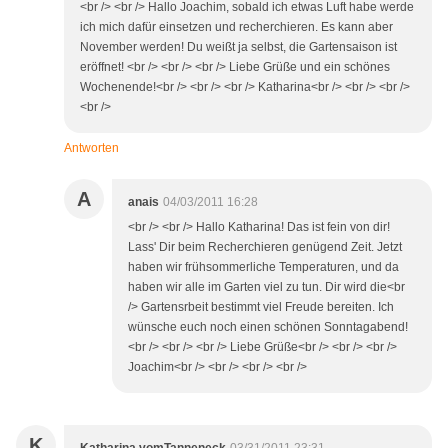
<br /> <br /> Hallo Joachim, sobald ich etwas Luft habe werde
ich mich dafür einsetzen und recherchieren. Es kann aber
November werden! Du weißt ja selbst, die Gartensaison ist
eröffnet! <br /> <br /> <br /> Liebe Grüße und ein schönes
Wochenende!<br /> <br /> <br /> Katharina<br /> <br /> <br />
<br />
Antworten
A
anais
04/03/2011 16:28
<br /> <br /> Hallo Katharina! Das ist fein von dir!
Lass' Dir beim Recherchieren genügend Zeit. Jetzt
haben wir frühsommerliche Temperaturen, und da
haben wir alle im Garten viel zu tun. Dir wird die<br
/> Gartensrbeit bestimmt viel Freude bereiten. Ich
wünsche euch noch einen schönen Sonntagabend!
<br /> <br /> <br /> Liebe Grüße<br /> <br /> <br />
Joachim<br /> <br /> <br /> <br />
K