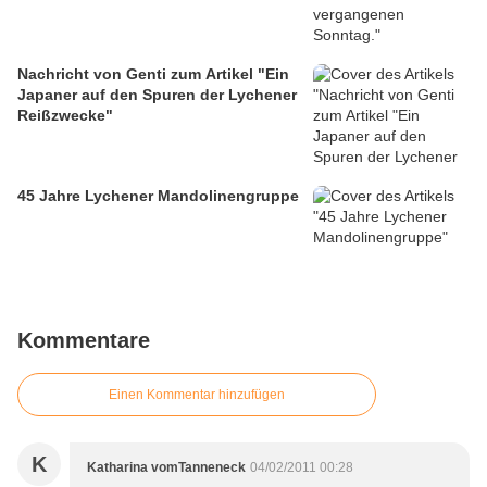
Nachricht von Genti zum Artikel "Ein
Japaner auf den Spuren der Lychener
Reißzwecke"
45 Jahre Lychener Mandolinengruppe
Kommentare
Einen Kommentar hinzufügen
K
Katharina vomTanneneck
04/02/2011 00:28