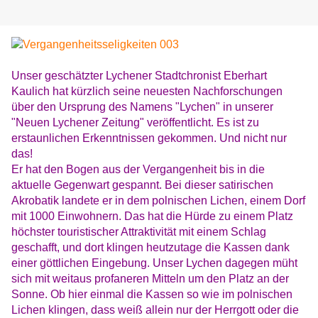
Unser geschätzter Lychener Stadtchronist Eberhart
Kaulich hat kürzlich seine neuesten Nachforschungen
über den Ursprung des Namens "Lychen" in unserer
"Neuen Lychener Zeitung" veröffentlicht. Es ist zu
erstaunlichen Erkenntnissen gekommen. Und nicht nur
das!
Er hat den Bogen aus der Vergangenheit bis in die
aktuelle Gegenwart gespannt. Bei dieser satirischen
Akrobatik landete er in dem polnischen Lichen, einem Dorf
mit 1000 Einwohnern. Das hat die Hürde zu einem Platz
höchster touristischer Attraktivität mit einem Schlag
geschafft, und dort klingen heutzutage die Kassen dank
einer göttlichen Eingebung. Unser Lychen dagegen müht
sich mit weitaus profaneren Mitteln um den Platz an der
Sonne. Ob hier einmal die Kassen so wie im polnischen
Lichen klingen, dass weiß allein nur der Herrgott oder die