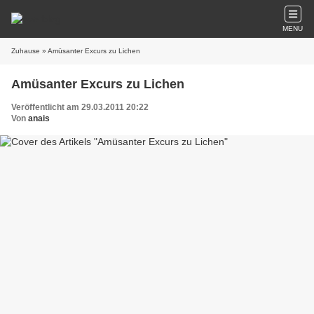
MENU
Zuhause
» Amüsanter Excurs zu Lichen
Amüsanter Excurs zu Lichen
Veröffentlicht am 29.03.2011 20:22
Von
anais