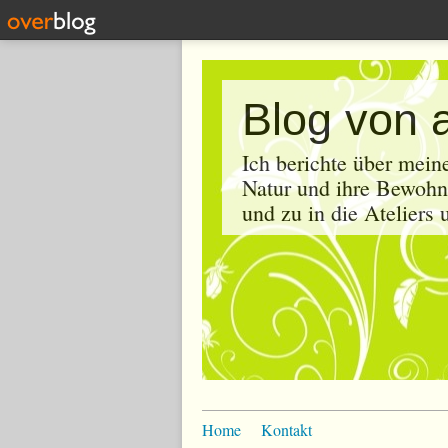
Blog von 
Ich berichte über mein
Natur und ihre Bewohne
und zu in die Ateliers
Home
Kontakt