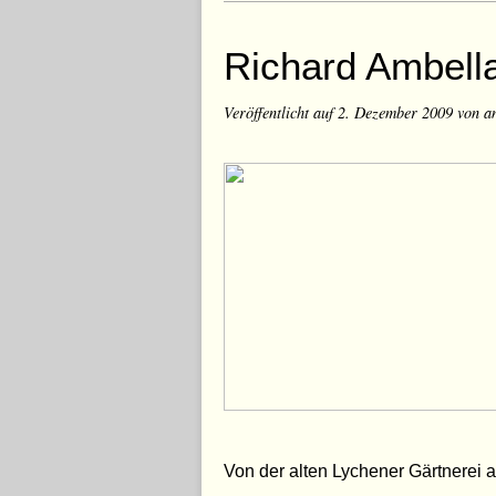
Richard Ambell
Veröffentlicht auf
2. Dezember 2009
von a
Von der alten Lychener Gärtnerei 