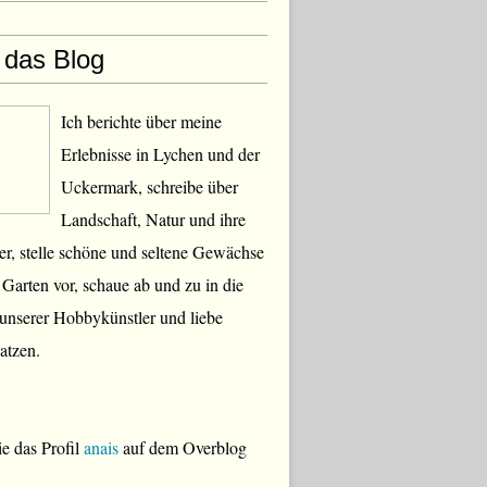
 das Blog
Ich berichte über meine
Erlebnisse in Lychen und der
Uckermark, schreibe über
Landschaft, Natur und ihre
, stelle schöne und seltene Gewächse
Garten vor, schaue ab und zu in die
 unserer Hobbykünstler und liebe
atzen.
e das Profil
anais
auf dem Overblog