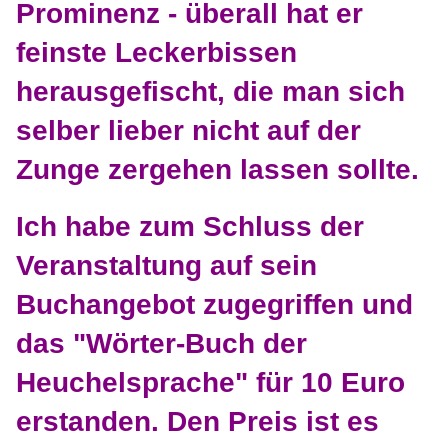
Prominenz - überall hat er
feinste Leckerbissen
herausgefischt, die man sich
selber lieber nicht auf der
Zunge zergehen lassen sollte.
Ich habe zum Schluss der
Veranstaltung auf sein
Buchangebot zugegriffen und
das "Wörter-Buch der
Heuchelsprache" für 10 Euro
erstanden. Den Preis ist es