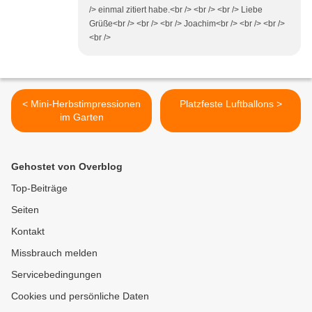
/> einmal zitiert habe.<br /> <br /> <br /> Liebe
Grüße<br /> <br /> <br /> Joachim<br /> <br /> <br />
<br />
< Mini-Herbstimpressionen
Platzfeste Luftballons >
im Garten
Gehostet von Overblog
Top-Beiträge
Seiten
Kontakt
Missbrauch melden
Servicebedingungen
Cookies und persönliche Daten