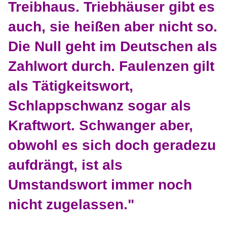
Treibhaus. Triebhäuser gibt es
auch, sie heißen aber nicht so.
Die Null geht im Deutschen als
Zahlwort durch. Faulenzen gilt
als Tätigkeitswort,
Schlappschwanz sogar als
Kraftwort. Schwanger aber,
obwohl es sich doch geradezu
aufdrängt, ist als
Umstandswort immer noch
nicht zugelassen."