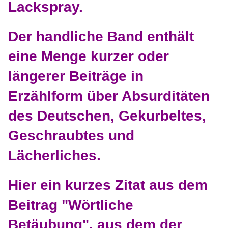
Lackspray.
Der handliche Band enthält
eine Menge kurzer oder
längerer Beiträge in
Erzählform über Absurditäten
des Deutschen, Gekurbeltes,
Geschraubtes und
Lächerliches.
Hier ein kurzes Zitat aus dem
Beitrag "Wörtliche
Betäubung". aus dem der