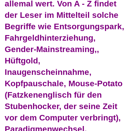
allemal wert. Von A - Z findet
der Leser im Mittelteil solche
Begriffe wie Entsorgungspark,
Fahrgeldhinterziehung,
Gender-Mainstreaming,,
Hüftgold,
Inaugenscheinnahme,
Kopfpauschale, Mouse-Potato
(Fatzkenenglisch für den
Stubenhocker, der seine Zeit
vor dem Computer verbringt),
Paradigmenwechsel,