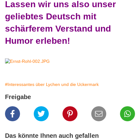
Lassen wir uns also unser
geliebtes Deutsch mit
schärferem Verstand und
Humor erleben!
#Interessantes über Lychen und die Uckermark
Freigabe
Das könnte Ihnen auch gefallen