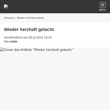
MENU
Zuhause
» Wieder herzhaft gelacht.
Wieder herzhaft gelacht.
Veröffentlicht am 08.11.2011 14:47
Von
anais