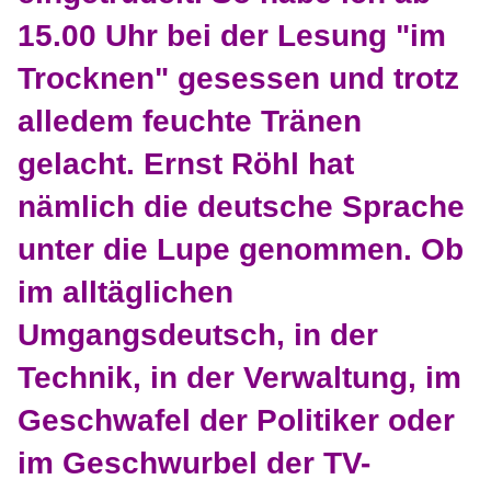
15.00 Uhr bei der Lesung "im
Trocknen" gesessen und trotz
alledem feuchte Tränen
gelacht. Ernst Röhl hat
nämlich die deutsche Sprache
unter die Lupe genommen. Ob
im alltäglichen
Umgangsdeutsch, in der
Technik, in der Verwaltung, im
Geschwafel der Politiker oder
im Geschwurbel der TV-