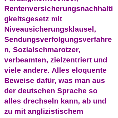
Rentenversicherungsnachhalti
gkeitsgesetz mit
Niveausicherungsklausel,
Sendungsverfolgungsverfahre
n, Sozialschmarotzer,
verbeamten, zielzentriert und
viele andere. Alles eloquente
Beweise dafür, was man aus
der deutschen Sprache so
alles drechseln kann, ab und
zu mit anglizistischem