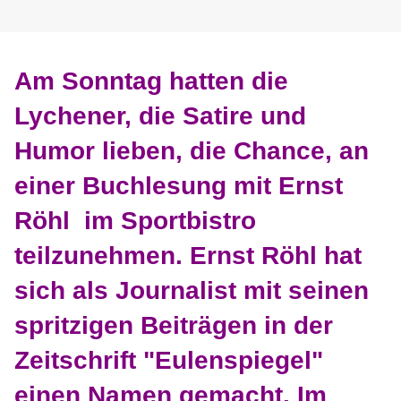
Am Sonntag hatten die
Lychener, die Satire und
Humor lieben, die Chance, an
einer Buchlesung mit Ernst
Röhl im Sportbistro
teilzunehmen. Ernst Röhl hat
sich als Journalist mit seinen
spritzigen Beiträgen in der
Zeitschrift "Eulenspiegel"
einen Namen gemacht. Im