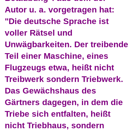
Autor u. a. vorgetragen hat:
"Die deutsche Sprache ist
voller Rätsel und
Unwägbarkeiten. Der treibende
Teil einer Maschine, eines
Flugzeugs etwa, heißt nicht
Treibwerk sondern Triebwerk.
Das Gewächshaus des
Gärtners dagegen, in dem die
Triebe sich entfalten, heißt
nicht Triebhaus, sondern