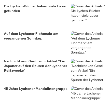
Die Lychen-Bücher haben viele Leser
gefunden
Auf dem Lychener Flohmarkt am
vergangenen Sonntag.
Nachricht von Genti zum Artikel "Ein
Japaner auf den Spuren der Lychener
Reißzwecke"
45 Jahre Lychener Mandolinengruppe