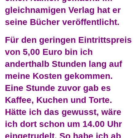
gleichnamigen Verlag hat er
seine Bücher veröffentlicht.
Für den geringen Eintrittspreis
von 5,00 Euro bin ich
anderthalb Stunden lang auf
meine Kosten gekommen.
Eine Stunde zuvor gab es
Kaffee, Kuchen und Torte.
Hätte ich das gewusst, wäre
ich dort schon um 14.00 Uhr
eingetrudelt. So habe ich ab