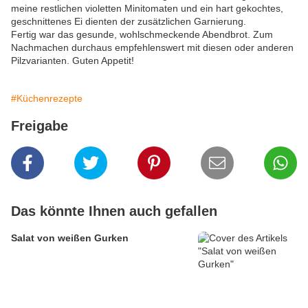
meine restlichen violetten Minitomaten und ein hart gekochtes,
geschnittenes Ei dienten der zusätzlichen Garnierung.
Fertig war das gesunde, wohlschmeckende Abendbrot. Zum
Nachmachen durchaus empfehlenswert mit diesen oder anderen
Pilzvarianten. Guten Appetit!
#Küchenrezepte
Freigabe
Das könnte Ihnen auch gefallen
Salat von weißen Gurken