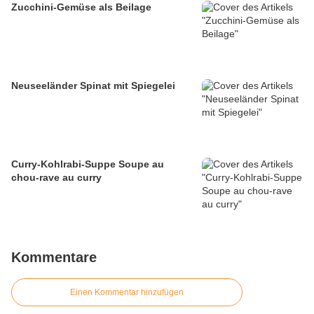
Zucchini-Gemüse als Beilage
Neuseeländer Spinat mit Spiegelei
Curry-Kohlrabi-Suppe Soupe au
chou-rave au curry
Kommentare
Einen Kommentar hinzufügen