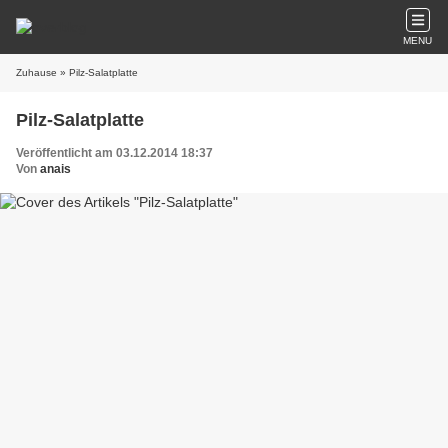
MENU
Zuhause
» Pilz-Salatplatte
Pilz-Salatplatte
Veröffentlicht am 03.12.2014 18:37
Von
anais