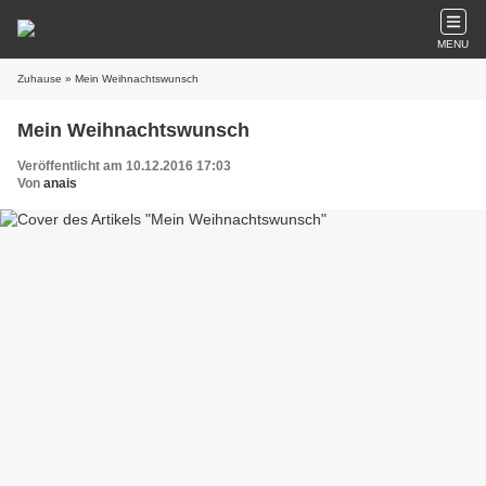
MENU
Zuhause
» Mein Weihnachtswunsch
Mein Weihnachtswunsch
Veröffentlicht am 10.12.2016 17:03
Von
anais