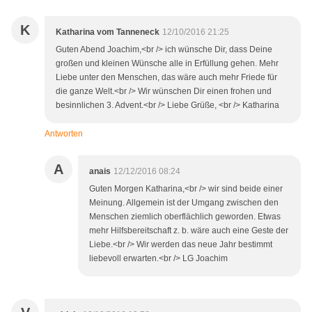
K
Katharina vom Tanneneck
12/10/2016 21:25
Guten Abend Joachim,<br /> ich wünsche Dir, dass Deine
großen und kleinen Wünsche alle in Erfüllung gehen. Mehr
Liebe unter den Menschen, das wäre auch mehr Friede für
die ganze Welt.<br /> Wir wünschen Dir einen frohen und
besinnlichen 3. Advent.<br /> Liebe Grüße, <br /> Katharina
Antworten
A
anais
12/12/2016 08:24
Guten Morgen Katharina,<br /> wir sind beide einer
Meinung. Allgemein ist der Umgang zwischen den
Menschen ziemlich oberflächlich geworden. Etwas
mehr Hilfsbereitschaft z. b. wäre auch eine Geste der
Liebe.<br /> Wir werden das neue Jahr bestimmt
liebevoll erwarten.<br /> LG Joachim