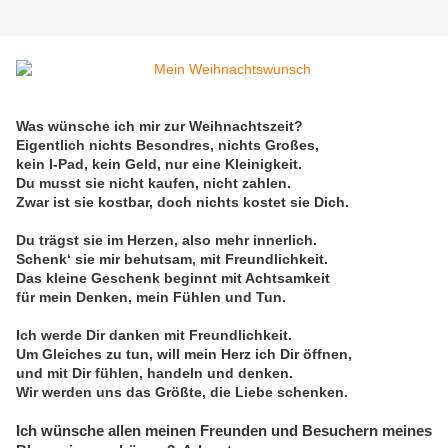
Was wünsche ich mir zur Weihnachtszeit?
Eigentlich nichts Besondres, nichts Großes,
kein I-Pad, kein Geld, nur eine Kleinigkeit.
Du musst sie nicht kaufen, nicht zahlen.
Zwar ist sie kostbar, doch nichts kostet sie Dich.
Du trägst sie im Herzen, also mehr innerlich.
Schenk‘ sie mir behutsam, mit Freundlichkeit.
Das kleine Geschenk beginnt mit Achtsamkeit
für mein Denken, mein Fühlen und Tun.
Ich werde Dir danken mit Freundlichkeit.
Um Gleiches zu tun, will mein Herz ich Dir öffnen,
und mit Dir fühlen, handeln und denken.
Wir werden uns das Größte, die Liebe schenken.
Ich wünsche allen meinen Freunden und Besuchern meines