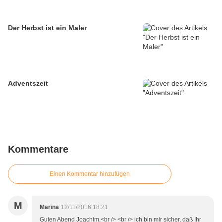
Der Herbst ist ein Maler
Adventszeit
Kommentare
Einen Kommentar hinzufügen
M
Marina
12/11/2016 18:21
Guten Abend Joachim,<br /> <br /> ich bin mir sicher, daß Ihr