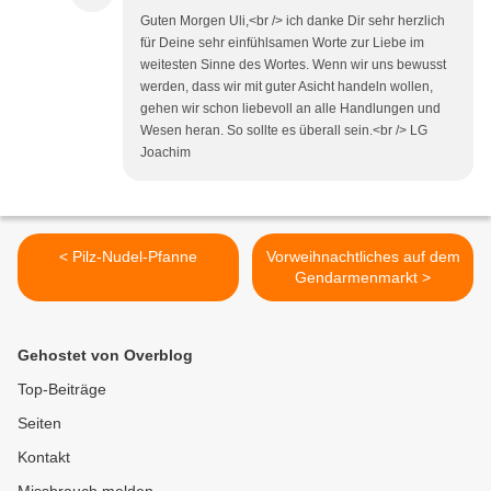
Guten Morgen Uli,<br /> ich danke Dir sehr herzlich
für Deine sehr einfühlsamen Worte zur Liebe im
weitesten Sinne des Wortes. Wenn wir uns bewusst
werden, dass wir mit guter Asicht handeln wollen,
gehen wir schon liebevoll an alle Handlungen und
Wesen heran. So sollte es überall sein.<br /> LG
Joachim
< Pilz-Nudel-Pfanne
Vorweihnachtliches auf dem
Gendarmenmarkt >
Gehostet von Overblog
Top-Beiträge
Seiten
Kontakt