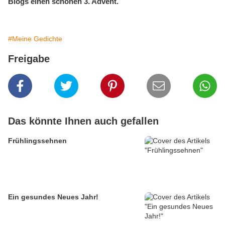
Blogs einen schönen 3. Advent.
#Meine Gedichte
Freigabe
Das könnte Ihnen auch gefallen
Frühlingssehnen
Ein gesundes Neues Jahr!