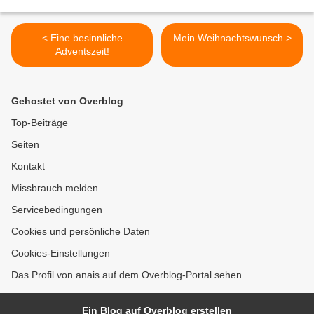
< Eine besinnliche
Mein Weihnachtswunsch >
Adventszeit!
Gehostet von Overblog
Top-Beiträge
Seiten
Kontakt
Missbrauch melden
Servicebedingungen
Cookies und persönliche Daten
Cookies-Einstellungen
Das Profil von anais auf dem Overblog-Portal sehen
Ein Blog auf Overblog erstellen