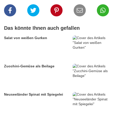
Das könnte Ihnen auch gefallen
Salat von weißen Gurken
Zucchini-Gemüse als Beilage
Neuseeländer Spinat mit Spiegelei