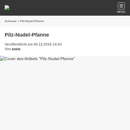
MENU
Zuhause
» Pilz-Nudel-Pfanne
Pilz-Nudel-Pfanne
Veröffentlicht am 05.12.2016 14:43
Von
anais