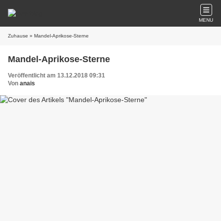
MENU
Zuhause
» Mandel-Aprikose-Sterne
Mandel-Aprikose-Sterne
Veröffentlicht am 13.12.2018 09:31
Von
anais