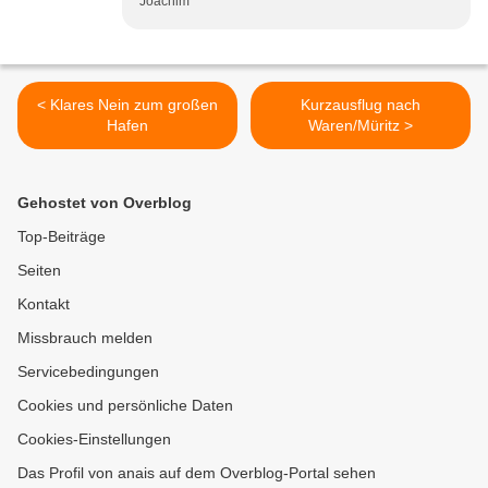
Joachim
< Klares Nein zum großen
Kurzausflug nach
Hafen
Waren/Müritz >
Gehostet von Overblog
Top-Beiträge
Seiten
Kontakt
Missbrauch melden
Servicebedingungen
Cookies und persönliche Daten
Cookies-Einstellungen
Das Profil von anais auf dem Overblog-Portal sehen