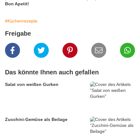
Bon Apetit!
#Küchenrezepte
Freigabe
Das könnte Ihnen auch gefallen
Salat von weißen Gurken
Zucchini-Gemüse als Beilage