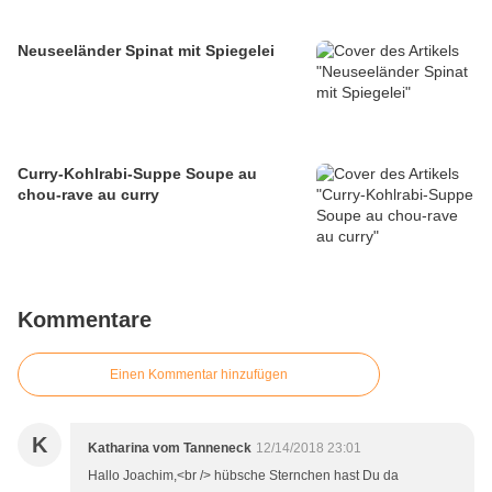
Neuseeländer Spinat mit Spiegelei
Curry-Kohlrabi-Suppe Soupe au
chou-rave au curry
Kommentare
Einen Kommentar hinzufügen
K
Katharina vom Tanneneck
12/14/2018 23:01
Hallo Joachim,<br /> hübsche Sternchen hast Du da