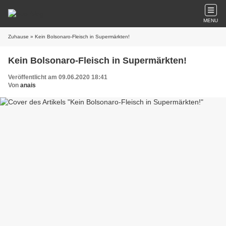
MENU
Zuhause
» Kein Bolsonaro-Fleisch in Supermärkten!
Kein Bolsonaro-Fleisch in Supermärkten!
Veröffentlicht am 09.06.2020 18:41
Von
anais