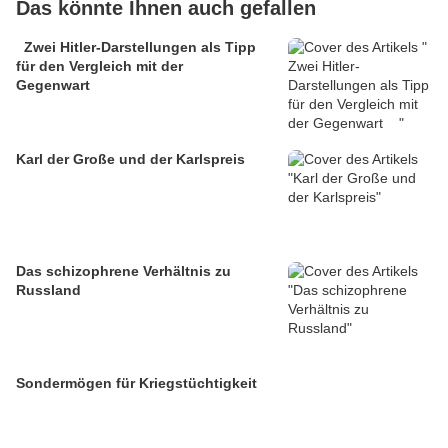
Das könnte Ihnen auch gefallen
Zwei Hitler-Darstellungen als Tipp
für den Vergleich mit der
Gegenwart
Karl der Große und der Karlspreis
Das schizophrene Verhältnis zu
Russland
Sondermögen für Kriegstüchtigkeit