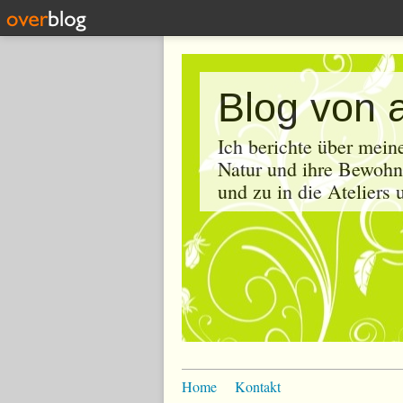
Blog von 
Ich berichte über mein
Natur und ihre Bewohne
und zu in die Ateliers
Home
Kontakt