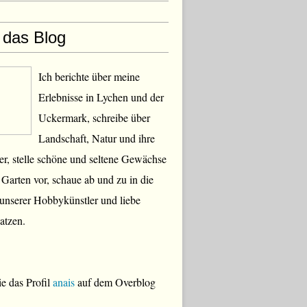
 das Blog
Ich berichte über meine
Erlebnisse in Lychen und der
Uckermark, schreibe über
Landschaft, Natur und ihre
, stelle schöne und seltene Gewächse
Garten vor, schaue ab und zu in die
 unserer Hobbykünstler und liebe
atzen.
e das Profil
anais
auf dem Overblog