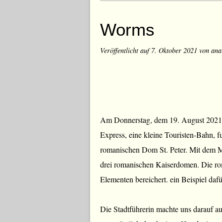
Worms
Veröffentlicht auf
7. Oktober 2021
von ana
Am Donnerstag, dem 19. August 2021 
Express, eine kleine Touristen-Bahn, 
romanischen Dom St. Peter. Mit dem 
drei romanischen Kaiserdomen. Die rom
Elementen bereichert. ein Beispiel dafü
Die Stadtführerin machte uns darauf au