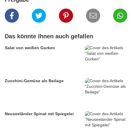
Das könnte Ihnen auch gefallen
Salat von weißen Gurken
Zucchini-Gemüse als Beilage
Neuseeländer Spinat mit Spiegelei