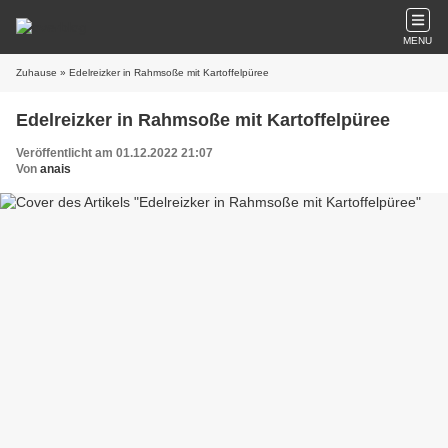
MENU
Zuhause
» Edelreizker in Rahmsoße mit Kartoffelpüree
Edelreizker in Rahmsoße mit Kartoffelpüree
Veröffentlicht am 01.12.2022 21:07
Von
anais