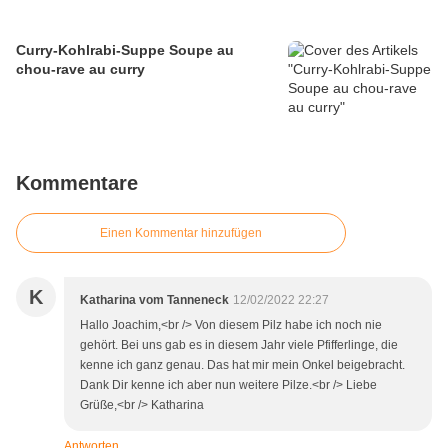
Curry-Kohlrabi-Suppe Soupe au
chou-rave au curry
Kommentare
Einen Kommentar hinzufügen
K
Katharina vom Tanneneck
12/02/2022 22:27
Hallo Joachim,<br /> Von diesem Pilz habe ich noch nie
gehört. Bei uns gab es in diesem Jahr viele Pfifferlinge, die
kenne ich ganz genau. Das hat mir mein Onkel beigebracht.
Dank Dir kenne ich aber nun weitere Pilze.<br /> Liebe
Grüße,<br /> Katharina
Antworten