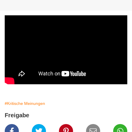
#Kritische Meinungen
Freigabe