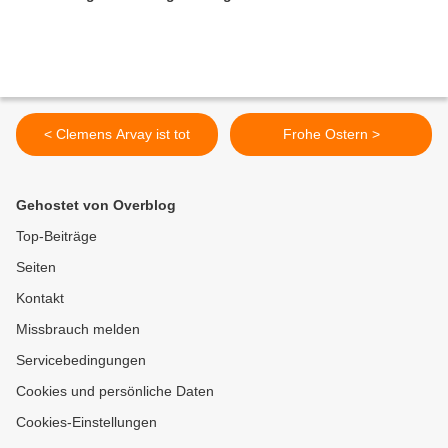
< Clemens Arvay ist tot
Frohe Ostern >
Gehostet von Overblog
Top-Beiträge
Seiten
Kontakt
Missbrauch melden
Servicebedingungen
Cookies und persönliche Daten
Cookies-Einstellungen