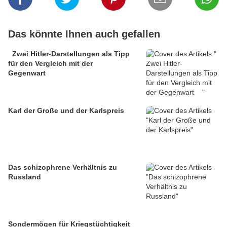
Das könnte Ihnen auch gefallen
Zwei Hitler-Darstellungen als Tipp
für den Vergleich mit der
Gegenwart
Karl der Große und der Karlspreis
Das schizophrene Verhältnis zu
Russland
Sondermögen für Kriegstüchtigkeit