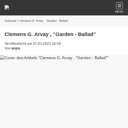
MENU
Zuhause
» Clemens G. Arvay , "Garden - Ballad"
Clemens G. Arvay , "Garden - Ballad"
Veröffentlicht am 07.03.2023 20:58
Von
anais