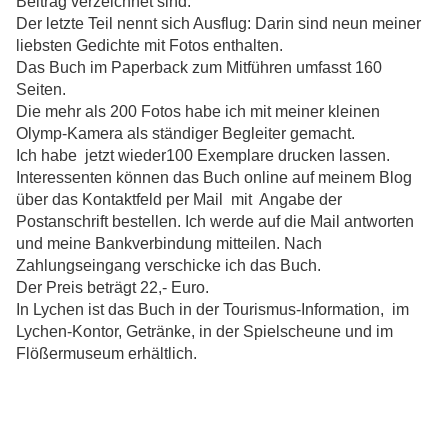
Beitrag verzeichnet sind.
Der letzte Teil nennt sich Ausflug: Darin sind neun meiner
liebsten Gedichte mit Fotos enthalten.
Das Buch im Paperback zum Mitführen umfasst 160
Seiten.
Die mehr als 200 Fotos habe ich mit meiner kleinen
Olymp-Kamera als ständiger Begleiter gemacht.
Ich habe jetzt wieder100 Exemplare drucken lassen.
Interessenten können das Buch online auf meinem Blog
über das Kontaktfeld per Mail mit Angabe der
Postanschrift bestellen. Ich werde auf die Mail antworten
und meine Bankverbindung mitteilen. Nach
Zahlungseingang
verschicke ich das Buch.
Der Preis beträgt 22,- Euro.
In Lychen ist das Buch in der Tourismus-Information, im
Lychen-Kontor, Getränke, in der Spielscheune und im
Flößermuseum erhältlich.