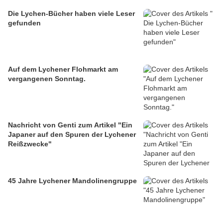
Die Lychen-Bücher haben viele Leser
gefunden
Auf dem Lychener Flohmarkt am
vergangenen Sonntag.
Nachricht von Genti zum Artikel "Ein
Japaner auf den Spuren der Lychener
Reißzwecke"
45 Jahre Lychener Mandolinengruppe