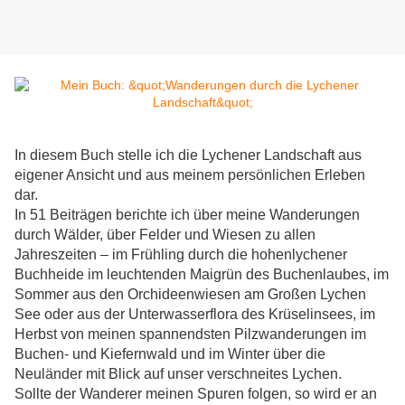
In diesem Buch stelle ich die Lychener Landschaft aus
eigener Ansicht und aus meinem persönlichen Erleben
dar.
In 51 Beiträgen berichte ich über meine Wanderungen
durch Wälder, über Felder und Wiesen zu allen
Jahreszeiten – im Frühling durch die hohenlychener
Buchheide im leuchtenden Maigrün des Buchenlaubes, im
Sommer aus den Orchideenwiesen am Großen Lychen
See oder aus der Unterwasserflora des Krüselinsees, im
Herbst von meinen spannendsten Pilzwanderungen im
Buchen- und Kiefernwald und im Winter über die
Neuländer mit Blick auf unser verschneites Lychen.
Sollte der Wanderer meinen Spuren folgen, so wird er an