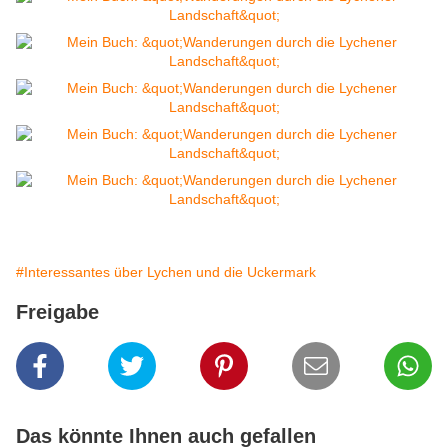
#Interessantes über Lychen und die Uckermark
Freigabe
Das könnte Ihnen auch gefallen