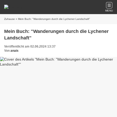
MENU
Zuhause
» Mein Buch: "Wanderungen durch die Lychener Landschaft"
Mein Buch: "Wanderungen durch die Lychener
Landschaft"
Veröffentlicht am 02.06.2024 13:37
Von
anais