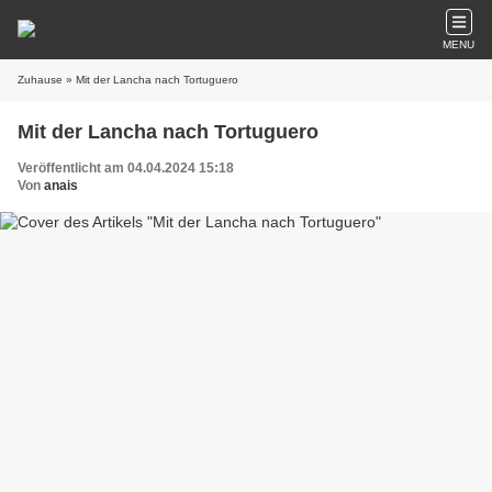
MENU
Zuhause
» Mit der Lancha nach Tortuguero
Mit der Lancha nach Tortuguero
Veröffentlicht am 04.04.2024 15:18
Von
anais