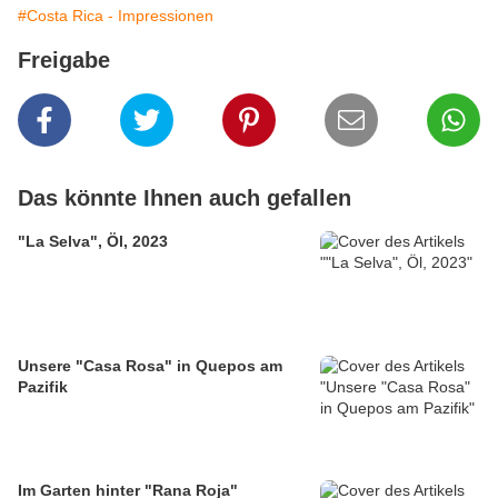
#Costa Rica - Impressionen
Freigabe
Das könnte Ihnen auch gefallen
"La Selva", Öl, 2023
Unsere "Casa Rosa" in Quepos am
Pazifik
Im Garten hinter "Rana Roja"