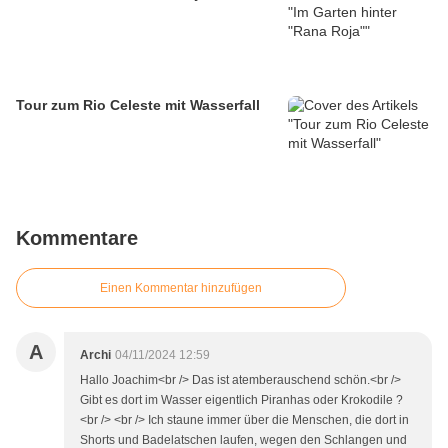
Tour zum Rio Celeste mit Wasserfall
Kommentare
Einen Kommentar hinzufügen
A
Archi
04/11/2024 12:59
Hallo Joachim<br /> Das ist atemberauschend schön.<br />
Gibt es dort im Wasser eigentlich Piranhas oder Krokodile ?
<br /> <br /> Ich staune immer über die Menschen, die dort in
Shorts und Badelatschen laufen, wegen den Schlangen und