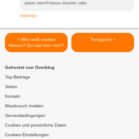
plaisir, merci!!! bisous Joachim; cathy
Antworten
< Wer weiß meinen
Tortuguero >
Namen? Qui sait mon nom?
Gehostet von Overblog
Top-Beiträge
Seiten
Kontakt
Missbrauch melden
Servicebedingungen
Cookies und persönliche Daten
Cookies-Einstellungen