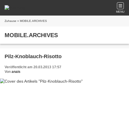
MENU
Zuhause
» MOBILE.ARCHIVES
MOBILE.ARCHIVES
Pilz-Knoblauch-Risotto
Veröffentlicht am 20.03.2013 17:57
Von
anais