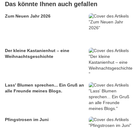
Das könnte Ihnen auch gefallen
Zum Neuen Jahr 2026
Der kleine Kastanienhut – eine
Weihnachtsgeschichte
Lass' Blumen sprechen... Ein Gruß an
alle Freunde meines Blogs.
Pfingstrosen im Juni