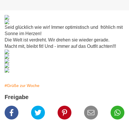
Seid glücklich wie wir! Immer optimistisch und fröhlich mit
Sonne im Herzen!
Die Welt ist verdreht. Wir drehen sie wieder gerade.
Macht mit, bleibt fit! Und - immer auf das Outfit achten!!!
#Grüße zur Woche
Freigabe