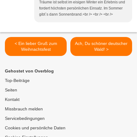
Träume ist selbst im eisigen Winter ein Erlebnis und
fordert höchsten persönlichen Einsatz. Im Sommer
gibt`s dann Sonnenbrand.<br /> <br /> <br />
< Ein lieber Gruß zum
Ach, Du schöner deutscher
Weihnachtsfest
Wald! >
Gehostet von Overblog
Top-Beiträge
Seiten
Kontakt
Missbrauch melden
Servicebedingungen
Cookies und persönliche Daten