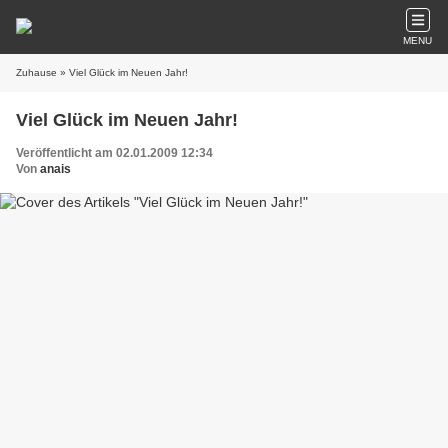
MENU
Zuhause
» Viel Glück im Neuen Jahr!
Viel Glück im Neuen Jahr!
Veröffentlicht am 02.01.2009 12:34
Von
anais