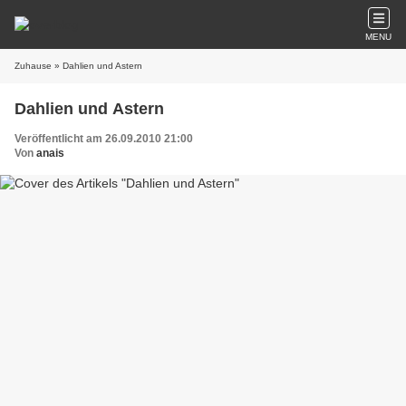
MENU
Zuhause
» Dahlien und Astern
Dahlien und Astern
Veröffentlicht am 26.09.2010 21:00
Von
anais