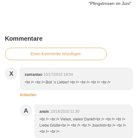
Kommentare
Einen Kommentar hinzufügen
X
xamantao
10/17/2010 19:54
<br /> <br /> Bist ´n Lieber! <br /> <br /> <br /> <br />
Antworten
A
anais
10/18/2010 11:30
<br /> <br /> Vielen, vielen Dank!!<br /> <br /> <br />
Liebe Grüße<br /> <br /> <br /> Joachim<br /> <br />
<br /> <br />