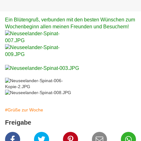
Ein Blütengruß, verbunden mit den besten Wünschen zum
Wochenbeginn allen meinen Freunden und Besuchern!
#Grüße zur Woche
Freigabe