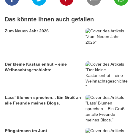
Das könnte Ihnen auch gefallen
Zum Neuen Jahr 2026
Der kleine Kastanienhut – eine
Weihnachtsgeschichte
Lass' Blumen sprechen... Ein Gruß an
alle Freunde meines Blogs.
Pfingstrosen im Juni