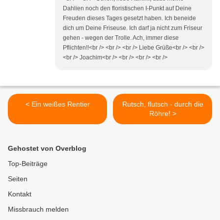
Dahlien noch den floristischen I-Punkt auf Deine
Freuden dieses Tages gesetzt haben. Ich beneide
dich um Deine Friseuse. Ich darf ja nicht zum Friseur
gehen - wegen der Trolle. Ach, immer diese
Pflichten!!<br /> <br /> <br /> Liebe Grüße<br /> <br />
<br /> Joachim<br /> <br /> <br /> <br />
< Ein weißes Rentier
Rutsch, flutsch - durch die
Röhre! >
Gehostet von Overblog
Top-Beiträge
Seiten
Kontakt
Missbrauch melden