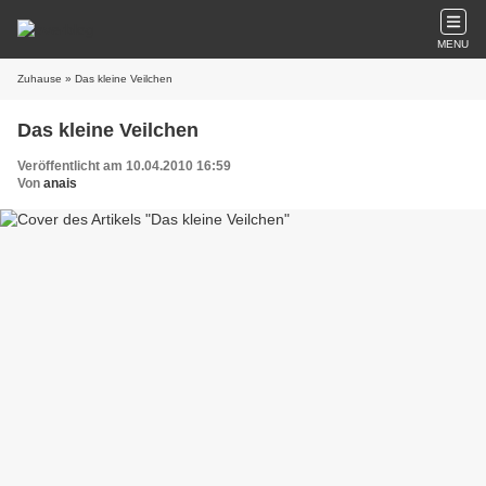
MENU
Zuhause
» Das kleine Veilchen
Das kleine Veilchen
Veröffentlicht am 10.04.2010 16:59
Von
anais