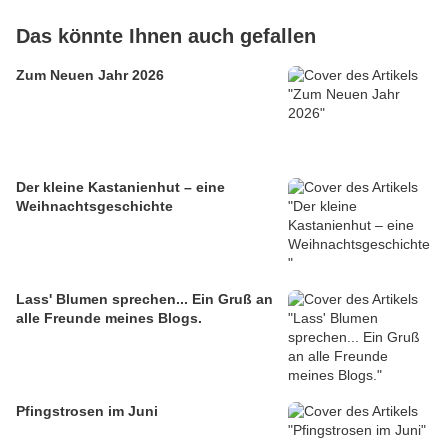
Das könnte Ihnen auch gefallen
Zum Neuen Jahr 2026
Der kleine Kastanienhut – eine
Weihnachtsgeschichte
Lass' Blumen sprechen... Ein Gruß an
alle Freunde meines Blogs.
Pfingstrosen im Juni