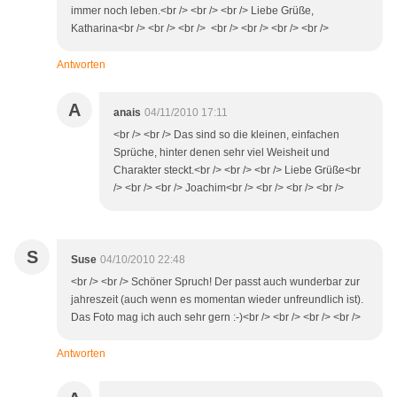
immer noch leben.<br /> <br /> <br /> Liebe Grüße,
Katharina<br /> <br /> <br /> <br /> <br /> <br /> <br />
Antworten
A
anais
04/11/2010 17:11
<br /> <br /> Das sind so die kleinen, einfachen
Sprüche, hinter denen sehr viel Weisheit und
Charakter steckt.<br /> <br /> <br /> Liebe Grüße<br
/> <br /> <br /> Joachim<br /> <br /> <br /> <br />
S
Suse
04/10/2010 22:48
<br /> <br /> Schöner Spruch! Der passt auch wunderbar zur
jahreszeit (auch wenn es momentan wieder unfreundlich ist).
Das Foto mag ich auch sehr gern :-)<br /> <br /> <br /> <br />
Antworten