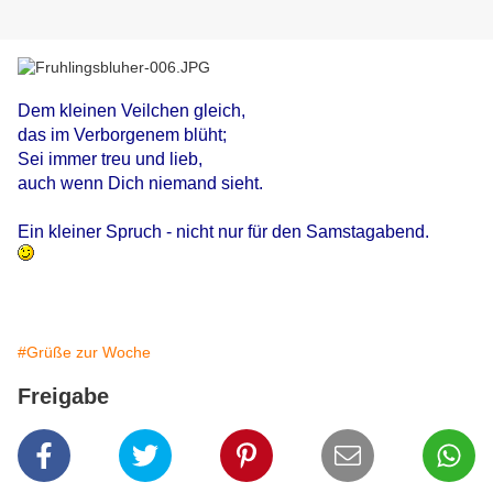
Dem kleinen Veilchen gleich,
das im Verborgenem blüht;
Sei immer treu und lieb,
auch wenn Dich niemand sieht.
Ein kleiner Spruch - nicht nur für den Samstagabend.
#Grüße zur Woche
Freigabe