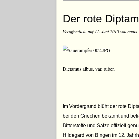
Der rote Diptam
Veröffentlicht auf
11. Juni 2010
von anais
Dictamus albus, var. ruber.
Im Vordergrund blüht der rote Dipt
bei den Griechen bekannt und beli
Bitterstoffe und Salze offiziell gen
Hildegard von Bingen im 12. Jahrhu