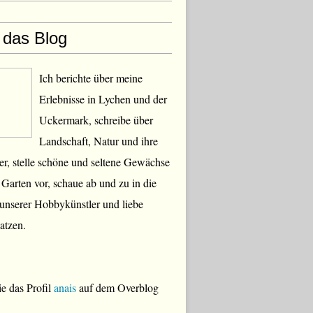
 das Blog
Ich berichte über meine
Erlebnisse in Lychen und der
Uckermark, schreibe über
Landschaft, Natur und ihre
, stelle schöne und seltene Gewächse
Garten vor, schaue ab und zu in die
 unserer Hobbykünstler und liebe
atzen.
e das Profil
anais
auf dem Overblog