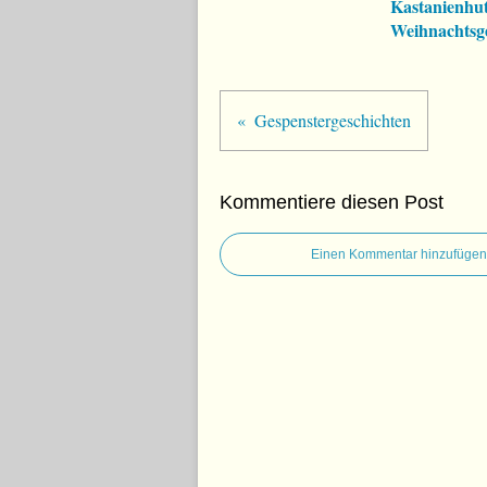
Kastanienhut
Weihnachtsg
Gespenstergeschichten
Kommentiere diesen Post
Einen Kommentar hinzufügen