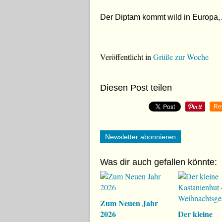
Der Diptam kommt wild in Europa, A
Veröffentlicht in
Grüße zur Woche
Diesen Post teilen
Re
Newsletter abonnieren
Was dir auch gefallen könnte:
Zum Neuen Jahr
2026
Der kleine