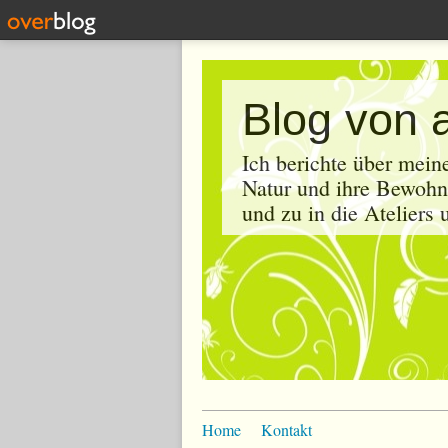
Blog von 
Ich berichte über mein
Natur und ihre Bewohne
und zu in die Ateliers
Home
Kontakt