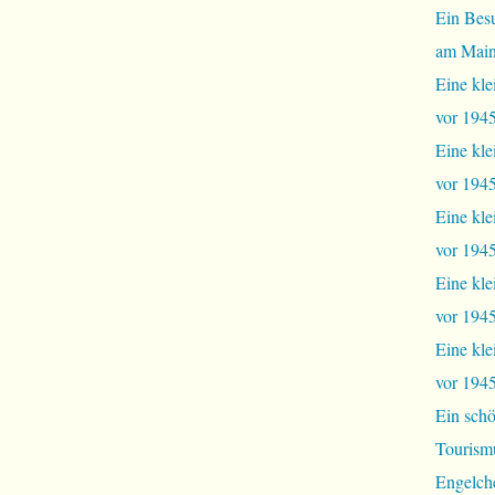
Ein Bes
am Mai
Eine kle
vor 1945
Eine kle
vor 1945,
Eine kle
vor 1945,
Eine kle
vor 1945
Eine kle
vor 1945
Ein schö
Tourism
Engelch