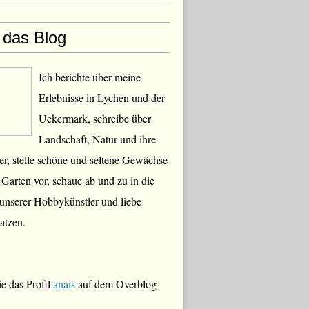
 das Blog
Ich berichte über meine
Erlebnisse in Lychen und der
Uckermark, schreibe über
Landschaft, Natur und ihre
, stelle schöne und seltene Gewächse
Garten vor, schaue ab und zu in die
 unserer Hobbykünstler und liebe
atzen.
e das Profil
anais
auf dem Overblog