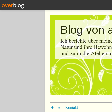
Blog von 
Ich berichte über mein
Natur und ihre Bewohne
und zu in die Ateliers
Home
Kontakt