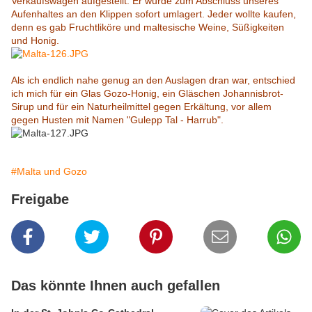
Verkaufswagen aufgestellt. Er wurde zum Abschluss unseres
Aufenhaltes an den Klippen sofort umlagert. Jeder wollte kaufen,
denn es gab Fruchtliköre und maltesische Weine, Süßigkeiten
und Honig.
Als ich endlich nahe genug an den Auslagen dran war, entschied
ich mich für ein Glas Gozo-Honig, ein Gläschen Johannisbrot-
Sirup und für ein Naturheilmittel gegen Erkältung, vor allem
gegen Husten mit Namen "Gulepp Tal - Harrub".
#Malta und Gozo
Freigabe
Das könnte Ihnen auch gefallen