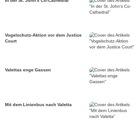
In der St. John's Co-Cathedral
Vogelschutz-Aktion vor dem Justice
Court
Valettas enge Gassen
Mit dem Linienbus nach Valetta