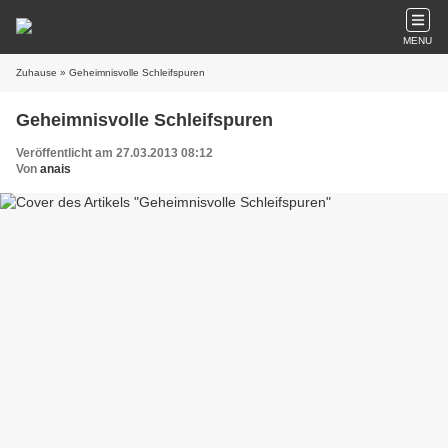
MENU
Zuhause
» Geheimnisvolle Schleifspuren
Geheimnisvolle Schleifspuren
Veröffentlicht am 27.03.2013 08:12
Von
anais