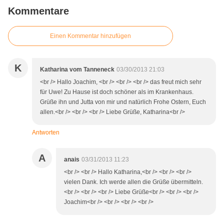
Kommentare
Einen Kommentar hinzufügen
K
Katharina vom Tanneneck
03/30/2013 21:03
<br /> Hallo Joachim, <br /> <br /> <br /> das freut mich sehr
für Uwe! Zu Hause ist doch schöner als im Krankenhaus.
Grüße ihn und Jutta von mir und natürlich Frohe Ostern, Euch
allen.<br /> <br /> <br /> Liebe Grüße, Katharina<br />
Antworten
A
anais
03/31/2013 11:23
<br /> <br /> Hallo Katharina,<br /> <br /> <br />
vielen Dank. Ich werde allen die Grüße übermitteln.
<br /> <br /> <br /> Liebe Grüße<br /> <br /> <br />
Joachim<br /> <br /> <br /> <br />