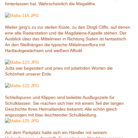
hinterlassen hat. Wahrscheinlich die Megalithe.
Weiter ging's zu zur steilen Küste, zu den Dingli Cliffs, auf denen
eine alte Radarstation und die Magdalena-Kapelle stehen. Der
Ausblick über das Mittelmeer in Richtung Süden ist fantastisch.
An den Steilhängen die typische Mittelmeerflora mit
Hartlaubgewächsen und weißem Affodil.
Jutta war begeistert und pries mit jubelnden Worten die
Schönheit unserer Erde.
Schleifspuren und Klippen sind beliebte Ausflugsziele für
Schulklassen. Sie machen sich hier mit einem Teil der langen
Geschichte ihres Heimatlandes bekannt. Alle schön gleich
angezogen mit blau leuchtender Schulkleidung.
Auf dem Parkplatz hatte sich ein Händler mit seinem