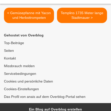
< Gemüsepfanne mit Yacon
Templins 1735 Meter lange
und Herbsttrompeten
Stadtmauer >
Gehostet von Overblog
Top-Beiträge
Seiten
Kontakt
Missbrauch melden
Servicebedingungen
Cookies und persönliche Daten
Cookies-Einstellungen
Das Profil von anais auf dem Overblog-Portal sehen
Ein Blog auf Overblog erstellen