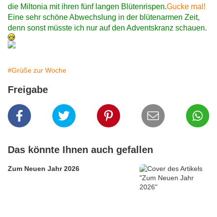
die Miltonia mit ihren fünf langen Blütenrispen.
Gucke mal!
Eine sehr schöne Abwechslung in der blütenarmen Zeit,
denn sonst müsste ich nur auf den Adventskranz schauen.
#Grüße zur Woche
Freigabe
Das könnte Ihnen auch gefallen
Zum Neuen Jahr 2026