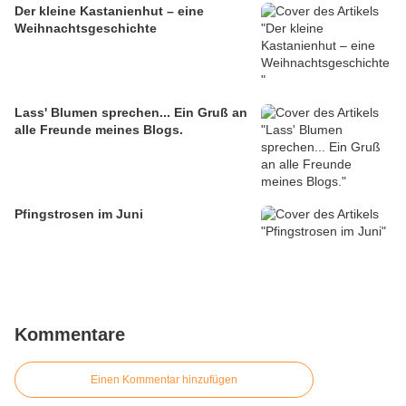
Der kleine Kastanienhut – eine
Weihnachtsgeschichte
Lass' Blumen sprechen... Ein Gruß an
alle Freunde meines Blogs.
Pfingstrosen im Juni
Kommentare
Einen Kommentar hinzufügen