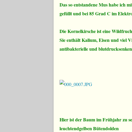
Das so entstandene Mus habe ich mi
gefüllt und bei 85 Grad C im Elektr
Die Kornelkirsche ist eine Wildfruc
Sie enthält Kalium, Eisen und viel V
antibakterielle und blutdrucksenke
Hier ist der Baum im Frühjahr zu seh
leuchtendgelben Bütendolden