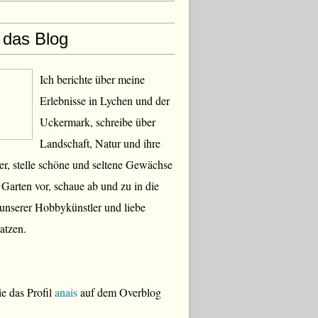
 das Blog
Ich berichte über meine
Erlebnisse in Lychen und der
Uckermark, schreibe über
Landschaft, Natur und ihre
, stelle schöne und seltene Gewächse
Garten vor, schaue ab und zu in die
 unserer Hobbykünstler und liebe
atzen.
e das Profil
anais
auf dem Overblog