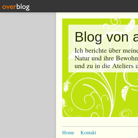
Blog von 
Ich berichte über mein
Natur und ihre Bewohne
und zu in die Ateliers
Home
Kontakt