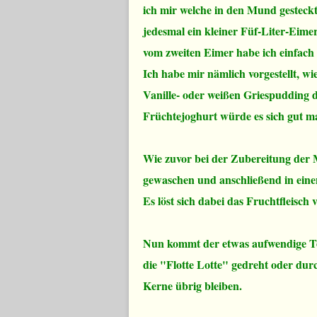
ich mir welche in den Mund gesteck
jedesmal ein kleiner Füf-Liter-Eim
vom zweiten Eimer habe ich einfach
Ich habe mir nämlich vorgestellt, w
Vanille- oder weißen Griespudding
Früchtejoghurt würde es sich gut m
Wie zuvor bei der Zubereitung der 
gewaschen und anschließend in eine
Es löst sich dabei das Fruchtfleisch
Nun kommt der etwas aufwendige Te
die "Flotte Lotte" gedreht oder dur
Kerne übrig bleiben.