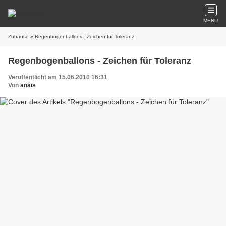
MENU
Zuhause
» Regenbogenballons - Zeichen für Toleranz
Regenbogenballons - Zeichen für Toleranz
Veröffentlicht am 15.06.2010 16:31
Von
anais