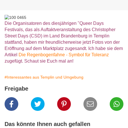
Die Organisatoren des diesjährigen "Queer Days
Festivals, das als Auftaktveranstaltung des Christopher
Street Days (CSD) im Land Brandenburg in Templin
stattfand, haben mir freundlicherweise jetzt Fotos von der
Eröffnung auf dem Marktplatz zugesandt. Ich habe sie dem
Artikel
Die Regenbogenfahne - Symbol für Toleranz
zugefügt. Schaut sie Euch mal an!
#Interessantes aus Templin und Umgebung
Freigabe
Das könnte Ihnen auch gefallen