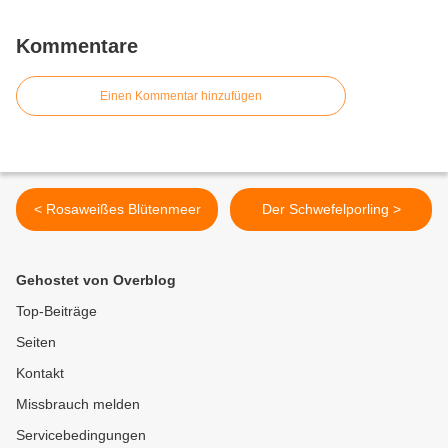
Kommentare
Einen Kommentar hinzufügen
< Rosaweißes Blütenmeer
Der Schwefelporling >
Gehostet von Overblog
Top-Beiträge
Seiten
Kontakt
Missbrauch melden
Servicebedingungen