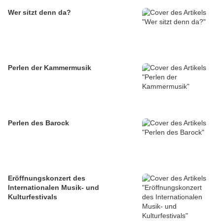
Wer sitzt denn da?
Perlen der Kammermusik
Perlen des Barock
Eröffnungskonzert des
Internationalen Musik- und
Kulturfestivals