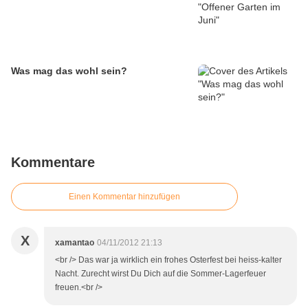
Was mag das wohl sein?
Kommentare
Einen Kommentar hinzufügen
X
xamantao
04/11/2012 21:13
<br /> Das war ja wirklich ein frohes Osterfest bei heiss-kalter
Nacht. Zurecht wirst Du Dich auf die Sommer-Lagerfeuer
freuen.<br />