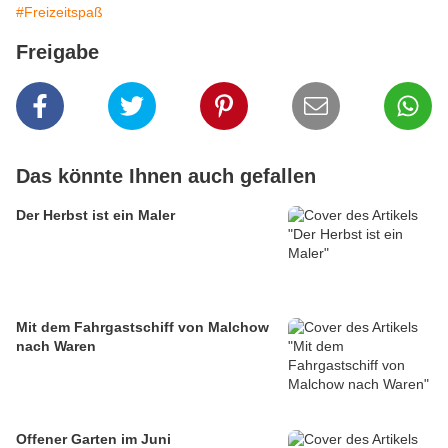
#Freizeitspaß
Freigabe
Das könnte Ihnen auch gefallen
Der Herbst ist ein Maler
Mit dem Fahrgastschiff von Malchow
nach Waren
Offener Garten im Juni