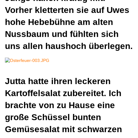
Vorher kletterten sie auf Uwes
hohe Hebebühne am alten
Nussbaum und fühlten sich
uns allen haushoch überlegen.
Jutta hatte ihren leckeren
Kartoffelsalat zubereitet. Ich
brachte von zu Hause eine
große Schüssel bunten
Gemüsesalat mit schwarzen