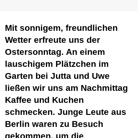
Mit sonnigem, freundlichen
Wetter erfreute uns der
Ostersonntag. An einem
lauschigem Plätzchen im
Garten bei Jutta und Uwe
ließen wir uns am Nachmittag
Kaffee und Kuchen
schmecken. Junge Leute aus
Berlin waren zu Besuch
gekommen, um die