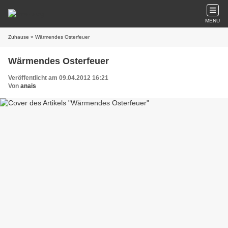
MENU
Zuhause
» Wärmendes Osterfeuer
Wärmendes Osterfeuer
Veröffentlicht am 09.04.2012 16:21
Von
anais