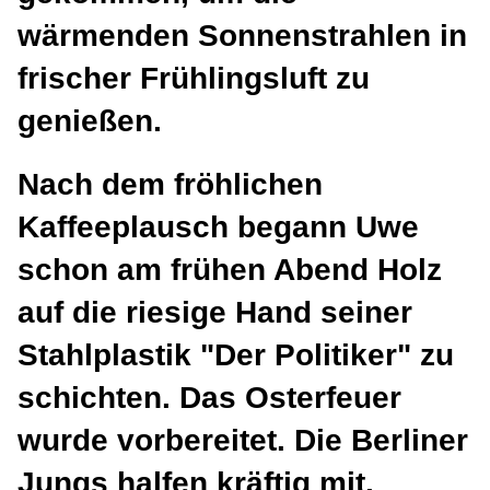
wärmenden Sonnenstrahlen in
frischer Frühlingsluft zu
genießen.
Nach dem fröhlichen
Kaffeeplausch begann Uwe
schon am frühen Abend Holz
auf die riesige Hand seiner
Stahlplastik "Der Politiker" zu
schichten. Das Osterfeuer
wurde vorbereitet. Die Berliner
Jungs halfen kräftig mit.