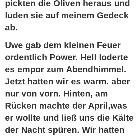
pickten die Oliven heraus und
luden sie auf meinem Gedeck
ab.
Uwe gab dem kleinen Feuer
ordentlich Power. Hell loderte
es empor zum Abendhimmel.
Jetzt hatten wir es warm. aber
nur von vorn. Hinten, am
Rücken machte der April,was
er wollte und ließ uns die Kälte
der Nacht spüren. Wir hatten