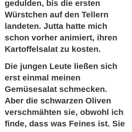
gedulden, bis die ersten
Würstchen auf den Tellern
landeten. Jutta hatte mich
schon vorher animiert, ihren
Kartoffelsalat zu kosten.
Die jungen Leute ließen sich
erst einmal meinen
Gemüsesalat schmecken.
Aber die schwarzen Oliven
verschmähten sie, obwohl ich
finde, dass was Feines ist. Sie