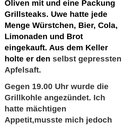
Oliven mit und eine Packung
Grillsteaks. Uwe hatte jede
Menge Würstchen, Bier, Cola,
Limonaden und Brot
eingekauft. Aus dem Keller
holte er den
selbst gepressten
Apfelsaft.
Gegen 19.00 Uhr wurde die
Grillkohle angezündet. Ich
hatte mächtigen
Appetit,musste mich jedoch