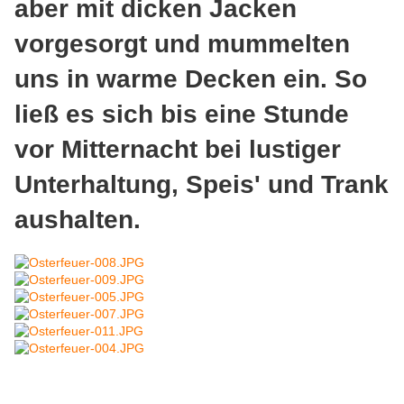
aber mit dicken Jacken
vorgesorgt und mummelten
uns in warme Decken ein. So
ließ es sich bis eine Stunde
vor Mitternacht bei lustiger
Unterhaltung, Speis' und Trank
aushalten.