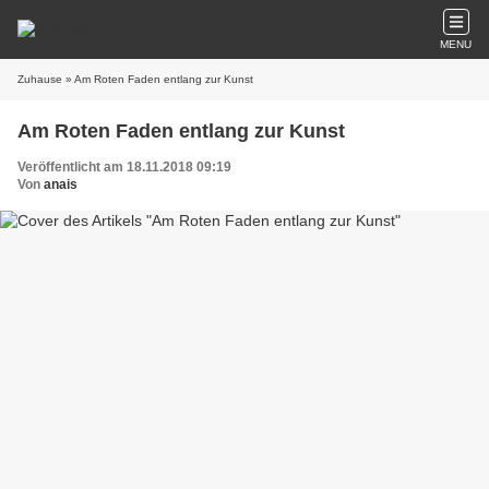
MENU
Zuhause
» Am Roten Faden entlang zur Kunst
Am Roten Faden entlang zur Kunst
Veröffentlicht am 18.11.2018 09:19
Von
anais