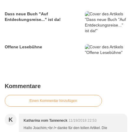
Dass neue Buch "Auf
Entdeckungsreise..." ist da!
Offene Lesebühne
Kommentare
Einen Kommentar hinzufügen
K
Katharina vom Tanneneck
11/19/2018 22:53
Hallo Joachim,<br /> danke für den tollen Artikel. Die