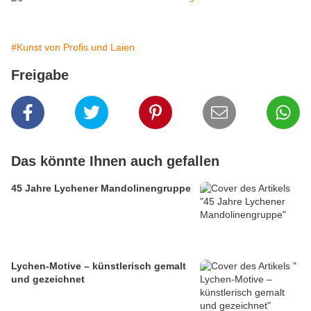
#Kunst von Profis und Laien
Freigabe
Das könnte Ihnen auch gefallen
45 Jahre Lychener Mandolinengruppe
Lychen-Motive – künstlerisch gemalt
und gezeichnet