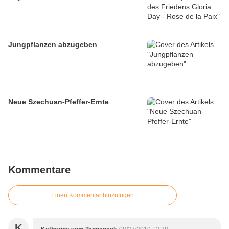
Jungpflanzen abzugeben
Neue Szechuan-Pfeffer-Ernte
Kommentare
Einen Kommentar hinzufügen
K