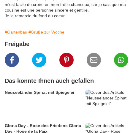
m'est facile de croire en mon trèfle chanceux, car je sais que ma
cousine est une personne sincère et gentille.
Je la remercie du fond du coeur.
#Gartenbau
#Grüße zur Woche
Freigabe
Das könnte Ihnen auch gefallen
Neuseeländer Spinat mit Spiegelei
Gloria Day - Rose des Friedens Gloria
Day - Rose de la Paix