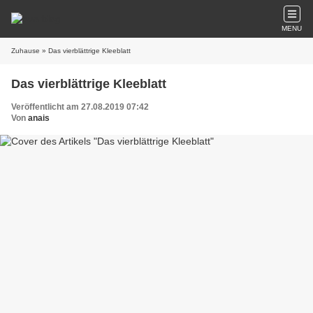
MENU
Zuhause
» Das vierblättrige Kleeblatt
Das vierblättrige Kleeblatt
Veröffentlicht am 27.08.2019 07:42
Von
anais