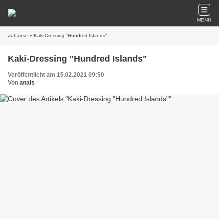
MENU
Zuhause
» Kaki-Dressing "Hundred Islands"
Kaki-Dressing "Hundred Islands"
Veröffentlicht am 15.02.2021 09:50
Von
anais