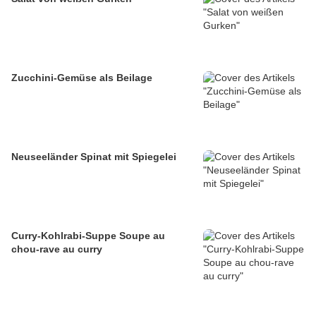
Zucchini-Gemüse als Beilage
Neuseeländer Spinat mit Spiegelei
Curry-Kohlrabi-Suppe Soupe au
chou-rave au curry