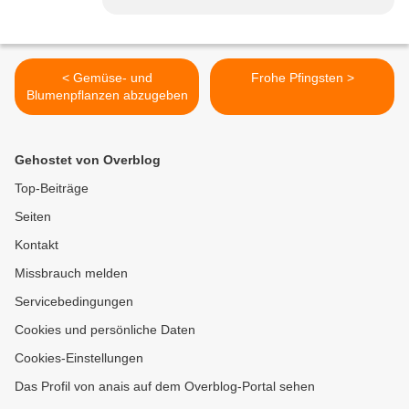
< Gemüse- und
Frohe Pfingsten >
Blumenpflanzen abzugeben
Gehostet von Overblog
Top-Beiträge
Seiten
Kontakt
Missbrauch melden
Servicebedingungen
Cookies und persönliche Daten
Cookies-Einstellungen
Das Profil von anais auf dem Overblog-Portal sehen