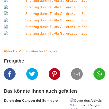
#Mexiko: Von Yucatán bis Chiapas
Freigabe
Das könnte Ihnen auch gefallen
Durch den Canyon del Sumidero