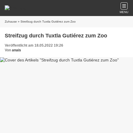
MENU
Zuhause
» Streifzug durch Tuxtla Gutiérez zum Zoo
Streifzug durch Tuxtla Gutiérez zum Zoo
Veröffentlicht am 18.05.2022 19:26
Von
anais