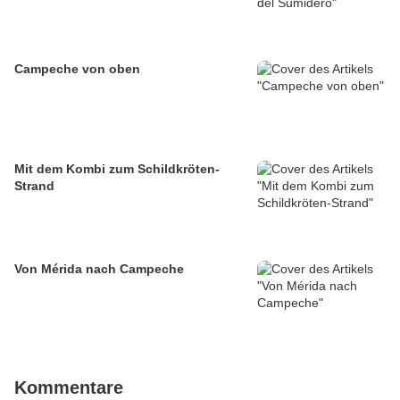
Campeche von oben
Mit dem Kombi zum Schildkröten-
Strand
Von Mérida nach Campeche
Kommentare