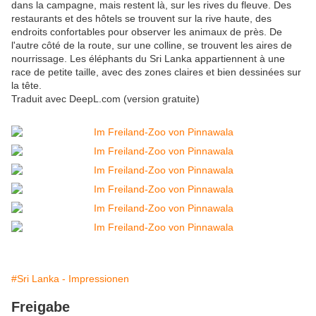
dans la campagne, mais restent là, sur les rives du fleuve. Des
restaurants et des hôtels se trouvent sur la rive haute, des
endroits confortables pour observer les animaux de près. De
l'autre côté de la route, sur une colline, se trouvent les aires de
nourrissage. Les éléphants du Sri Lanka appartiennent à une
race de petite taille, avec des zones claires et bien dessinées sur
la tête.
Traduit avec DeepL.com (version gratuite)
#Sri Lanka - Impressionen
Freigabe