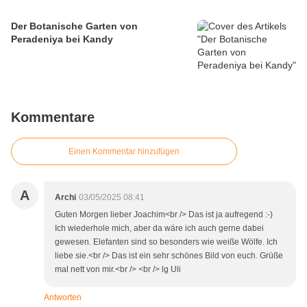
Der Botanische Garten von
Peradeniya bei Kandy
Kommentare
Einen Kommentar hinzufügen
A
Archi
03/05/2025 08:41
Guten Morgen lieber Joachim<br /> Das ist ja aufregend :-)
Ich wiederhole mich, aber da wäre ich auch gerne dabei
gewesen. Elefanten sind so besonders wie weiße Wölfe. Ich
liebe sie.<br /> Das ist ein sehr schönes Bild von euch. Grüße
mal nett von mir.<br /> <br /> lg Uli
Antworten