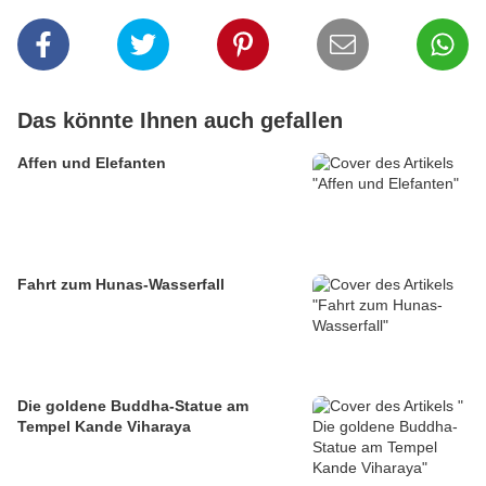
Das könnte Ihnen auch gefallen
Affen und Elefanten
Fahrt zum Hunas-Wasserfall
Die goldene Buddha-Statue am
Tempel Kande Viharaya