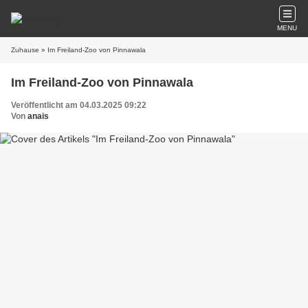
MENU
Zuhause
» Im Freiland-Zoo von Pinnawala
Im Freiland-Zoo von Pinnawala
Veröffentlicht am 04.03.2025 09:22
Von
anais