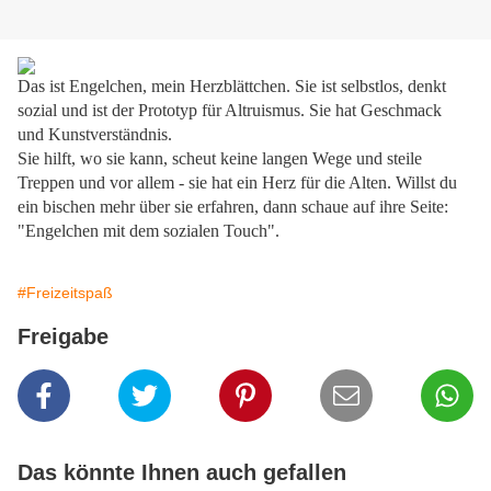
Das ist Engelchen, mein Herzblättchen. Sie ist selbstlos, denkt
sozial und ist der Prototyp für Altruismus. Sie hat Geschmack
und Kunstverständnis.
Sie hilft, wo sie kann, scheut keine langen Wege und steile
Treppen und vor allem - sie hat ein Herz für die Alten. Willst du
ein bischen mehr über sie erfahren, dann schaue auf ihre Seite:
"Engelchen mit dem sozialen Touch".
#Freizeitspaß
Freigabe
Das könnte Ihnen auch gefallen