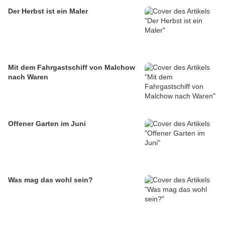
Der Herbst ist ein Maler
Mit dem Fahrgastschiff von Malchow
nach Waren
Offener Garten im Juni
Was mag das wohl sein?