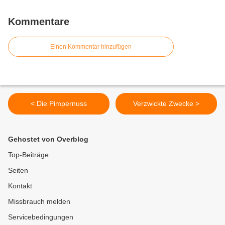
Kommentare
Einen Kommentar hinzufügen
< Die Pimpernuss
Verzwickte Zwecke >
Gehostet von Overblog
Top-Beiträge
Seiten
Kontakt
Missbrauch melden
Servicebedingungen