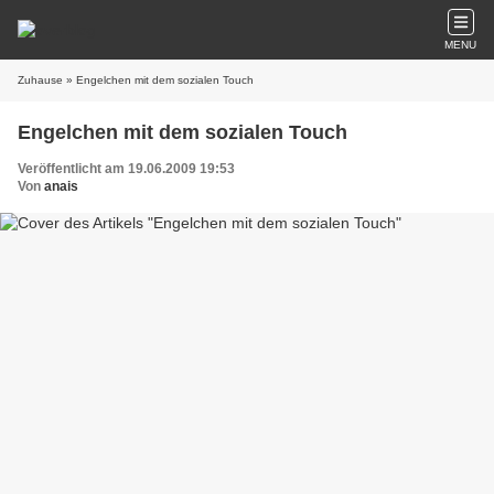
MENU
Zuhause
» Engelchen mit dem sozialen Touch
Engelchen mit dem sozialen Touch
Veröffentlicht am 19.06.2009 19:53
Von
anais