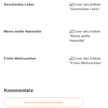
Geschenkte Leber
Meine weiße Hakenlilie
Frohe Weihnachten
Kommentare
Einen Kommentar hinzufügen