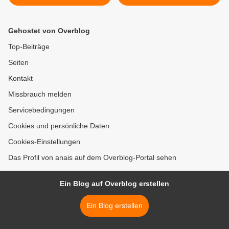
Gehostet von Overblog
Top-Beiträge
Seiten
Kontakt
Missbrauch melden
Servicebedingungen
Cookies und persönliche Daten
Cookies-Einstellungen
Das Profil von anais auf dem Overblog-Portal sehen
Ein Blog auf Overblog erstellen
Ein Blog erstellen