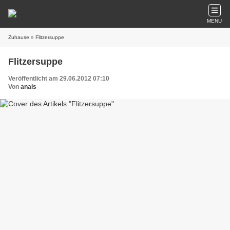
MENU
Zuhause
» Flitzersuppe
Flitzersuppe
Veröffentlicht am 29.06.2012 07:10
Von
anais